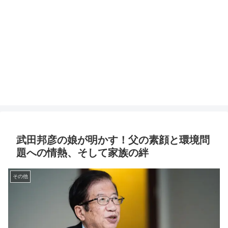
武田邦彦の娘が明かす！父の素顔と環境問
題への情熱、そして家族の絆
その他