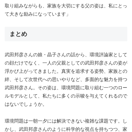
取り組みながらも、家族を大切にする父の姿は、私にとっ
て大きな励みになっています」
まとめ
武田邦彦さんの娘・晶子さんの話から、環境評論家として
の顔だけでなく、一人の父親としての武田邦彦さんの姿が
浮かび上がってきました。真実を追求する姿勢、家族との
絆、そして次世代への思いやりなど、多面的な魅力を持つ
武田邦彦さん。その姿は、環境問題に取り組む一つのロー
ルモデルとして、私たちに多くの示唆を与えてくれるので
はないでしょうか。
環境問題は一朝一夕には解決できない複雑な課題です。し
かし、武田邦彦さんのように科学的な視点を持ちつつ、家