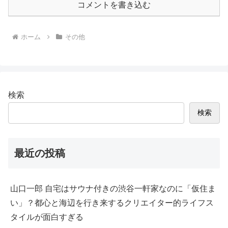
コメントを書き込む
ホーム
その他
検索
検索
最近の投稿
山口一郎 自宅はサウナ付きの渋谷一軒家なのに「仮住ま
い」？都心と海辺を行き来するクリエイター的ライフス
タイルが面白すぎる