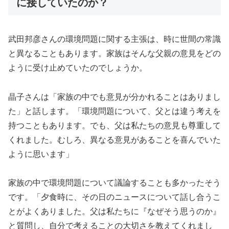
に接していたのか？
武田邦彦さんの環境問題に関する主張は、時に世間の常識
と異なることもあります。家族はそんな父親の意見をどの
ように受け止めていたのでしょうか。
晶子さんは「家族の中でも意見が分かれることはありまし
た」と話します。「環境問題について、父とは違う考えを
持つこともあります。でも、父は私たちの意見も尊重して
くれました。むしろ、異なる意見があることを喜んでいた
ように思います」
家族の中で環境問題について議論することも多かったそう
です。「夕食時に、その日のニュースについて話し合うこ
とがよくありました。父は私たちに『なぜそう思うのか』
と質問し、自分で考えることの大切さを教えてくれまし