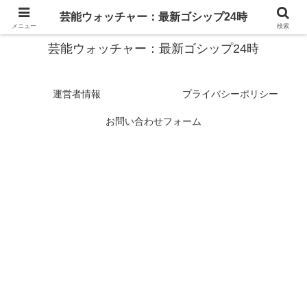
スターたちの裏側を徹底追跡！話題のゴシップがここに集結
芸能ウォッチャー：最新ゴシップ24時
メニュー
検索
芸能ウォッチャー：最新ゴシップ24時
運営者情報
プライバシーポリシー
お問い合わせフォーム