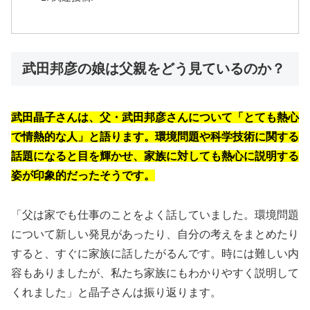
武田邦彦の娘は父親をどう見ているのか？
武田晶子さんは、父・武田邦彦さんについて「とても熱心
で情熱的な人」と語ります。環境問題や科学技術に関する
話題になると目を輝かせ、家族に対しても熱心に説明する
姿が印象的だったそうです。
「父は家でも仕事のことをよく話していました。環境問題
について新しい発見があったり、自分の考えをまとめたり
すると、すぐに家族に話したがるんです。時には難しい内
容もありましたが、私たち家族にもわかりやすく説明して
くれました」と晶子さんは振り返ります。