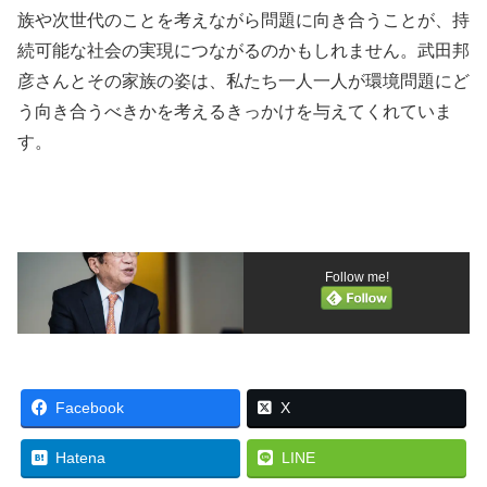
族や次世代のことを考えながら問題に向き合うことが、持
続可能な社会の実現につながるのかもしれません。武田邦
彦さんとその家族の姿は、私たち一人一人が環境問題にど
う向き合うべきかを考えるきっかけを与えてくれていま
す。
Follow me!
Facebook
X
Hatena
LINE