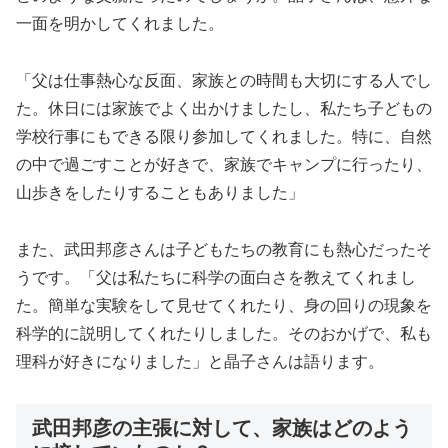
一面を明かしてくれました。
「父は仕事熱心な反面、家族との時間も大切にする人でし
た。休日には家族でよく出かけましたし、私たち子どもの
学校行事にもできる限り参加してくれました。特に、自然
の中で過ごすことが好きで、家族でキャンプに行ったり、
山歩きをしたりすることもありました」
また、武田邦彦さんは子どもたちの教育にも熱心だったそ
うです。「父は私たちに科学の面白さを教えてくれまし
た。簡単な実験をして見せてくれたり、身の回りの現象を
科学的に説明してくれたりしました。そのおかげで、私も
理科が好きになりました」と晶子さんは語ります。
武田邦彦の主張に対して、家族はどのよう