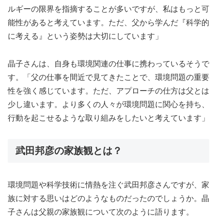
ルギーの限界を指摘することが多いですが、私はもっと可
能性があると考えています。ただ、父から学んだ『科学的
に考える』という姿勢は大切にしています」
晶子さんは、自身も環境関連の仕事に携わっているそうで
す。「父の仕事を間近で見てきたことで、環境問題の重要
性を強く感じています。ただ、アプローチの仕方は父とは
少し違います。より多くの人々が環境問題に関心を持ち、
行動を起こせるような取り組みをしたいと考えています」
武田邦彦の家族観とは？
環境問題や科学技術に情熱を注ぐ武田邦彦さんですが、家
族に対する思いはどのようなものだったのでしょうか。晶
子さんは父親の家族観について次のように語ります。