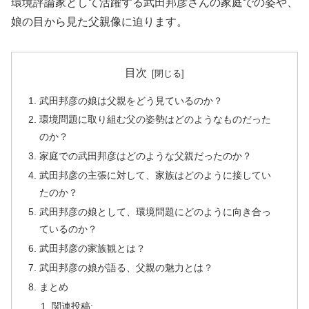
環境評論家として活躍する武田邦彦さんの家庭での姿や、
娘の目から見た父親像に迫ります。
目次
武田邦彦の娘は父親をどう見ているのか？
環境問題に取り組む父の姿勢はどのようなものだった
のか？
家庭での武田邦彦はどのような父親だったのか？
武田邦彦の主張に対して、家族はどのように接してい
たのか？
武田邦彦の娘として、環境問題にどのように向き合っ
ているのか？
武田邦彦の家族観とは？
武田邦彦の娘が語る、父親の魅力とは？
まとめ
関連投稿: