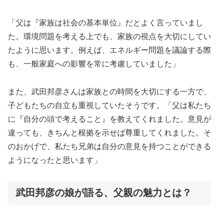
「父は『家族は社会の基本単位』だとよく言っていまし
た。環境問題を考える上でも、家族の視点を大切にしてい
たように思います。例えば、エネルギー問題を議論する際
も、一般家庭への影響を常に考慮していました」
また、武田邦彦さんは家族との時間を大切にする一方で、
子どもたちの自立も重視していたそうです。「父は私たち
に『自分の頭で考えること』を教えてくれました。意見が
違っても、きちんと根拠を示せば尊重してくれました。そ
のおかげで、私たち兄弟は自分の意見を持つことができる
ようになったと思います」
武田邦彦の娘が語る、父親の魅力とは？