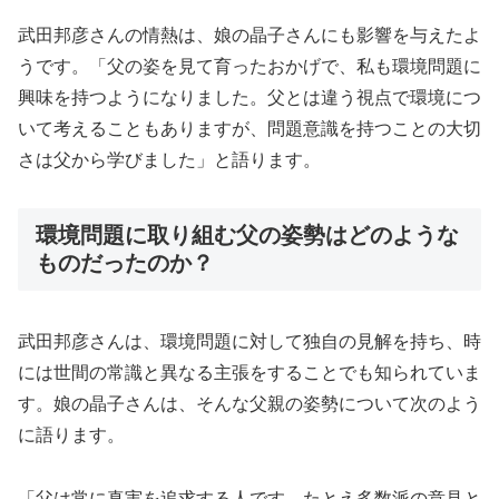
武田邦彦さんの情熱は、娘の晶子さんにも影響を与えたよ
うです。「父の姿を見て育ったおかげで、私も環境問題に
興味を持つようになりました。父とは違う視点で環境につ
いて考えることもありますが、問題意識を持つことの大切
さは父から学びました」と語ります。
環境問題に取り組む父の姿勢はどのような
ものだったのか？
武田邦彦さんは、環境問題に対して独自の見解を持ち、時
には世間の常識と異なる主張をすることでも知られていま
す。娘の晶子さんは、そんな父親の姿勢について次のよう
に語ります。
「父は常に真実を追求する人です。たとえ多数派の意見と