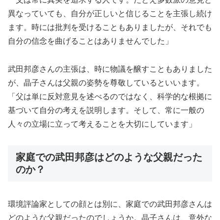
異なっていても、自分が正しいと信じることを主張し続け
ます。時には批判を受けることもありましたが、それでも
自分の信念を曲げることはありませんでした」
武田邦彦さんの主張は、時に物議を醸すこともありました
が、晶子さんは父親の姿勢を尊敬しているといいます。
「父は単に反対意見を述べるのではなく、科学的な根拠に
基づいて自分の考えを説明します。そして、常に一般の
人々の立場に立って考えることを大切にしています」
家庭での武田邦彦はどのような父親だった
のか？
環境評論家としての顔とは別に、家庭での武田邦彦さんは
どのような父親だったのでしょうか。晶子さんは、意外な