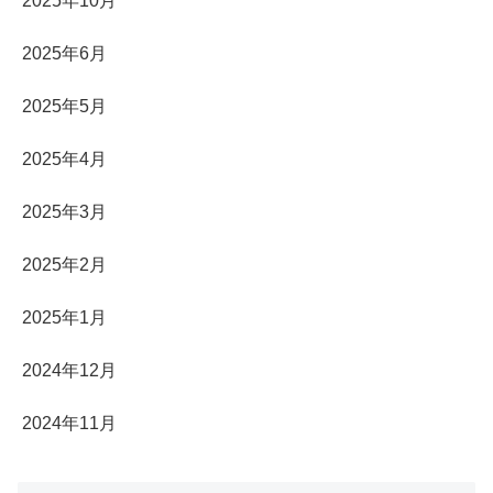
2025年10月
2025年6月
2025年5月
2025年4月
2025年3月
2025年2月
2025年1月
2024年12月
2024年11月