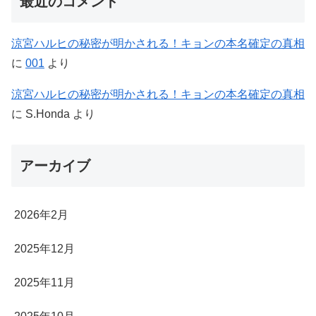
最近のコメント
涼宮ハルヒの秘密が明かされる！キョンの本名確定の真相
に
001
より
涼宮ハルヒの秘密が明かされる！キョンの本名確定の真相
に
S.Honda
より
アーカイブ
2026年2月
2025年12月
2025年11月