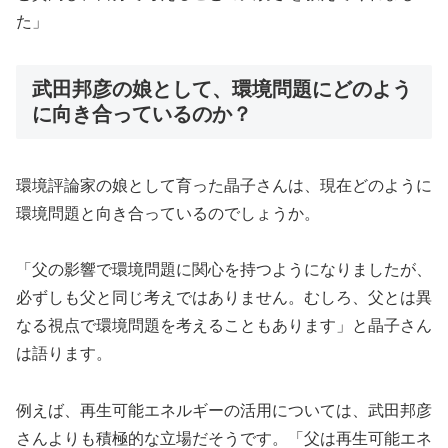
た」
武田邦彦の娘として、環境問題にどのよう
に向き合っているのか？
環境評論家の娘として育った晶子さんは、現在どのように
環境問題と向き合っているのでしょうか。
「父の影響で環境問題に関心を持つようになりましたが、
必ずしも父と同じ考えではありません。むしろ、父とは異
なる視点で環境問題を考えることもあります」と晶子さん
は語ります。
例えば、再生可能エネルギーの活用については、武田邦彦
さんよりも積極的な立場だそうです。「父は再生可能エネ