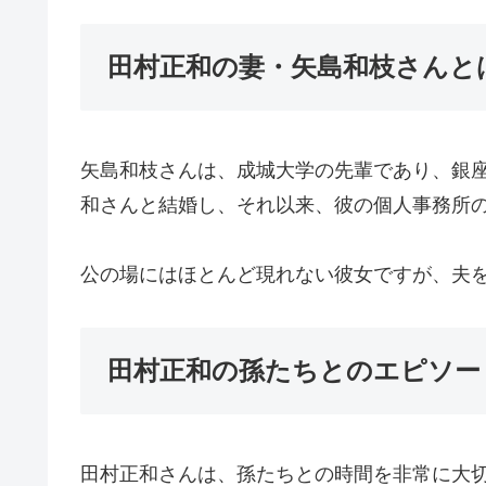
田村正和の妻・矢島和枝さんと
矢島和枝さんは、成城大学の先輩であり、銀座
和さんと結婚し、それ以来、彼の個人事務所
公の場にはほとんど現れない彼女ですが、夫
田村正和の孫たちとのエピソー
田村正和さんは、孫たちとの時間を非常に大切