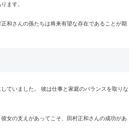
あります。
村正和さんの孫たちは将来有望な存在であることが期
していました。 彼は仕事と家庭のバランスを取りな
、彼女の支えがあってこそ、田村正和さんの成功があ