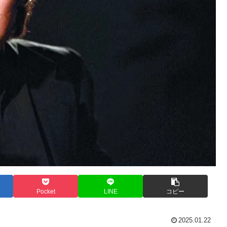
Pocket
LINE
コピー
2025.01.22