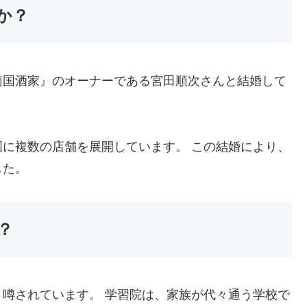
か？
南国酒家』のオーナーである宮田順次さんと結婚して
に複数の店舗を展開しています。 この結婚により、
した。
？
噂されています。 学習院は、家族が代々通う学校で