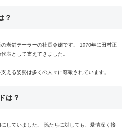
は？
の老舗テーラーの社長令嬢です。 1970年に田村正
の代表として支えてきました。
を支える姿勢は多くの人々に尊敬されています。
ドは？
にしていました。 孫たちに対しても、愛情深く接