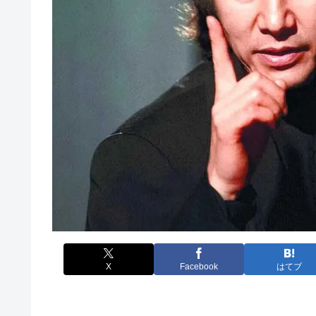
X
Facebook
はてブ