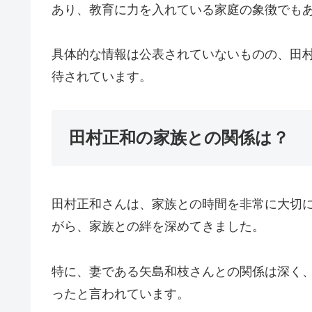
あり、教育に力を入れている家庭の象徴でも
具体的な情報は公表されていないものの、田
待されています。
田村正和の家族との関係は？
田村正和さんは、家族との時間を非常に大切に
がら、家族との絆を深めてきました。
特に、妻である矢島和枝さんとの関係は深く
ったと言われています。