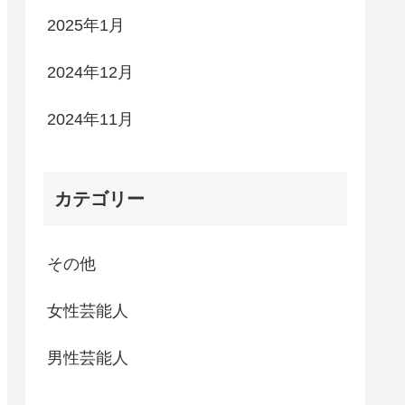
2025年1月
2024年12月
2024年11月
カテゴリー
その他
女性芸能人
男性芸能人