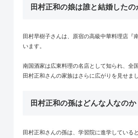
田村正和の娘は誰と結婚したの
田村早樹子さんは、原宿の高級中華料理店『
います。
南国酒家は広東料理の名店として知られ、全国
田村正和さんの家族はさらに広がりを見せま
田村正和の孫はどんな人なのか
田村正和さんの孫は、学習院に進学していると