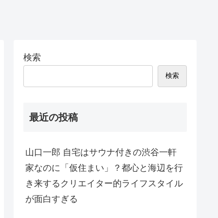
検索
検索
最近の投稿
山口一郎 自宅はサウナ付きの渋谷一軒
家なのに「仮住まい」？都心と海辺を行
き来するクリエイター的ライフスタイル
が面白すぎる