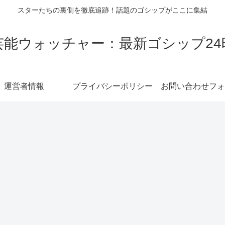
スターたちの裏側を徹底追跡！話題のゴシップがここに集結
芸能ウォッチャー：最新ゴシップ24
運営者情報
プライバシーポリシー
お問い合わせフォ