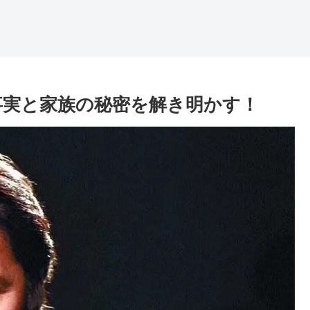
事実と家族の秘密を解き明かす！