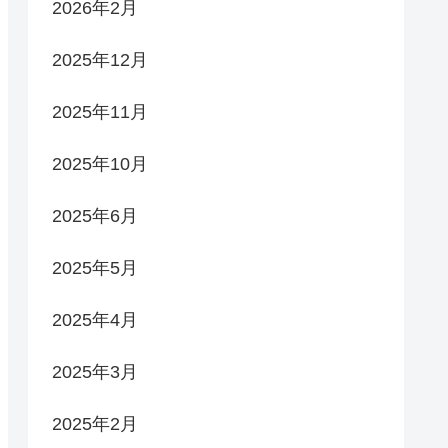
2026年2月
2025年12月
2025年11月
2025年10月
2025年6月
2025年5月
2025年4月
2025年3月
2025年2月