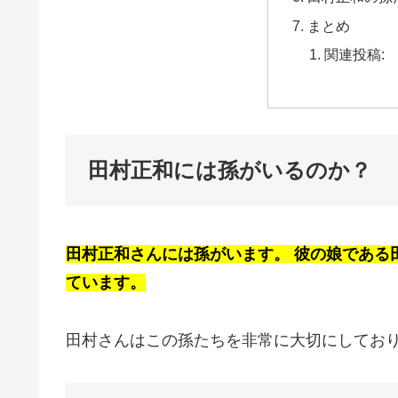
まとめ
関連投稿:
田村正和には孫がいるのか？
田村正和さんには孫がいます。 彼の娘である
ています。
田村さんはこの孫たちを非常に大切にしてお