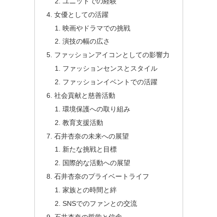
ユニットでの経験
女優としての活躍
映画やドラマでの挑戦
演技の幅の広さ
ファッションアイコンとしての影響力
ファッションセンスとスタイル
ファッションイベントでの活躍
社会貢献と慈善活動
環境保護への取り組み
教育支援活動
石井杏奈の未来への展望
新たな挑戦と目標
国際的な活動への展望
石井杏奈のプライベートライフ
家族との時間と絆
SNSでのファンとの交流
石井杏奈の哲学と信念