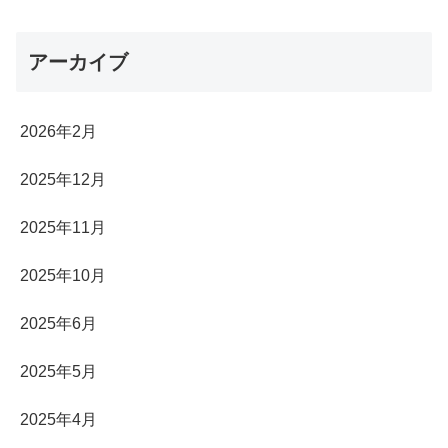
アーカイブ
2026年2月
2025年12月
2025年11月
2025年10月
2025年6月
2025年5月
2025年4月