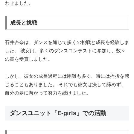
わせました。
成長と挑戦
石井杏奈は、ダンスを通じて多くの挑戦と成長を経験しま
した。 彼女は、多くのダンスコンテストに参加し、数々
の賞を受賞しました。
しかし、彼女の成長過程には困難も多く、時には挫折を感
じることもありました。 それでも彼女は決して諦めず、
自分の夢に向かって努力を続けました。
ダンスユニット「E-girls」での活動