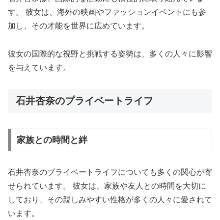
す。 彼女は、海外の映画やファッションイベントにも参
加し、その才能を世界に広めています。
彼女の国際的な視野と挑戦する姿勢は、多くの人々に影響
を与えています。
石井杏奈のプライベートライフ
家族との時間と絆
石井杏奈のプライベートライフについても多くの関心が寄
せられています。 彼女は、家族や友人との時間を大切に
しており、その親しみやすい性格が多くの人々に愛されて
います。