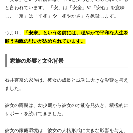
と言われています。 「安」は「安全」や「安心」を意味
し、「奈」は「平和」や「和やかさ」を象徴します。
つまり、
「安奈」という名前には、穏やかで平和な人生を
願う両親の思いが込められています。
家族の影響と文化背景
石井杏奈の家族は、彼女の成長と成功に大きな影響を与え
ました。
彼女の両親は、幼少期から彼女の才能を見抜き、積極的に
サポートを続けてきました。
彼女の家庭環境は、彼女の人格形成に大きな影響を与え、