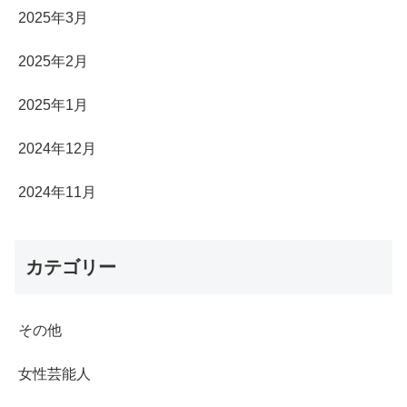
2025年3月
2025年2月
2025年1月
2024年12月
2024年11月
カテゴリー
その他
女性芸能人