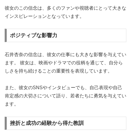
彼女のこの信念は、多くのファンや視聴者にとって大きな
インスピレーションとなっています。
ポジティブな影響力
石井杏奈の信念は、彼女の仕事にも大きな影響を与えてい
ます。 彼女は、映画やドラマでの役柄を通じて、自分ら
しさを持ち続けることの重要性を表現しています。
また、彼女のSNSやインタビューでも、自己表現や自己
肯定感の大切さについて語り、若者たちに勇気を与えてい
ます。
挫折と成功の経験から得た教訓