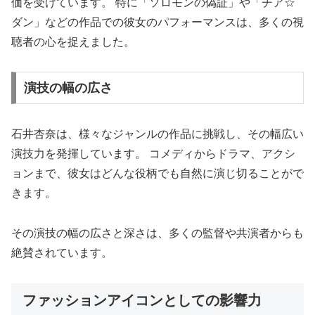
価を受けています。 特に「ソロモンの偽証」や「チア☆
ダン」などの作品での彼女のパフォーマンスは、多くの視
聴者の心を捉えました。
演技の幅の広さ
石井杏奈は、様々なジャンルの作品に挑戦し、その幅広い
演技力を発揮しています。 コメディからドラマ、アクシ
ョンまで、彼女はどんな役柄でも自然に演じ切ることがで
きます。
その演技の幅の広さと深さは、多くの監督や共演者からも
絶賛されています。
ファッションアイコンとしての影響力