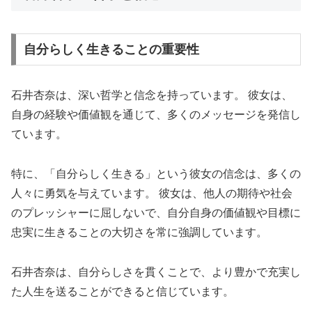
自分らしく生きることの重要性
石井杏奈は、深い哲学と信念を持っています。 彼女は、
自身の経験や価値観を通じて、多くのメッセージを発信し
ています。
特に、「自分らしく生きる」という彼女の信念は、多くの
人々に勇気を与えています。 彼女は、他人の期待や社会
のプレッシャーに屈しないで、自分自身の価値観や目標に
忠実に生きることの大切さを常に強調しています。
石井杏奈は、自分らしさを貫くことで、より豊かで充実し
た人生を送ることができると信じています。