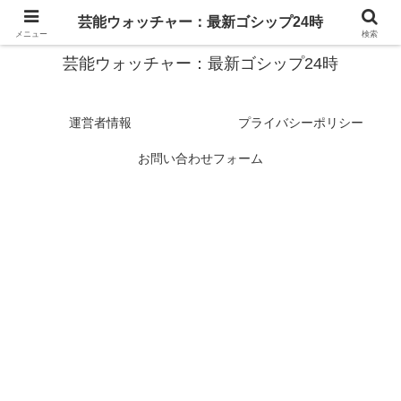
スターたちの裏側を徹底追跡！話題のゴシップがここに集結
芸能ウォッチャー：最新ゴシップ24時
メニュー
検索
芸能ウォッチャー：最新ゴシップ24時
運営者情報
プライバシーポリシー
お問い合わせフォーム