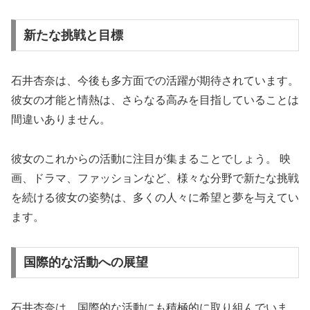
新たな挑戦と目標
石井杏奈は、今後も多方面での活躍が期待されています。
彼女の才能と情熱は、さらなる高みを目指していることは
間違いありません。
彼女のこれからの活動に注目が集まることでしょう。 映
画、ドラマ、ファッションなど、様々な分野で新たな挑戦
を続ける彼女の姿勢は、多くの人々に希望と夢を与えてい
ます。
国際的な活動への展望
石井杏奈は、国際的な活動にも積極的に取り組んでいま