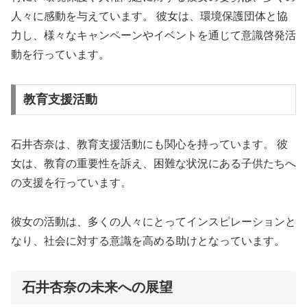
人々に感動を与えています。 彼女は、環境保護団体と協
力し、様々なキャンペーンやイベントを通じて意識啓発活
動を行っています。
教育支援活動
石井杏奈は、教育支援活動にも関心を持っています。 彼
女は、教育の重要性を訴え、困難な状況にある子供たちへ
の支援を行っています。
彼女の活動は、多くの人々にとってインスピレーションと
なり、社会に対する意識を高める助けとなっています。
石井杏奈の未来への展望