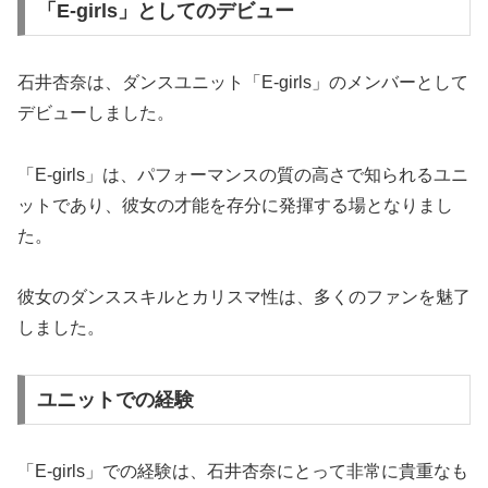
「E-girls」としてのデビュー
石井杏奈は、ダンスユニット「E-girls」のメンバーとして
デビューしました。
「E-girls」は、パフォーマンスの質の高さで知られるユニ
ットであり、彼女の才能を存分に発揮する場となりまし
た。
彼女のダンススキルとカリスマ性は、多くのファンを魅了
しました。
ユニットでの経験
「E-girls」での経験は、石井杏奈にとって非常に貴重なも