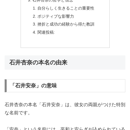
自分らしく生きることの重要性
ポジティブな影響力
挫折と成功の経験から得た教訓
関連投稿:
石井杏奈の本名の由来
「石井安奈」の意味
石井杏奈の本名「石井安奈」は、彼女の両親がつけた特別
な名前です。
「安奈」という名前には、平和と安らぎが込められている