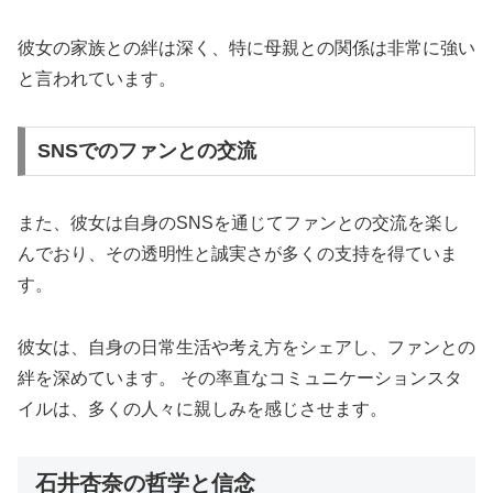
彼女の家族との絆は深く、特に母親との関係は非常に強い
と言われています。
SNSでのファンとの交流
また、彼女は自身のSNSを通じてファンとの交流を楽し
んでおり、その透明性と誠実さが多くの支持を得ていま
す。
彼女は、自身の日常生活や考え方をシェアし、ファンとの
絆を深めています。 その率直なコミュニケーションスタ
イルは、多くの人々に親しみを感じさせます。
石井杏奈の哲学と信念