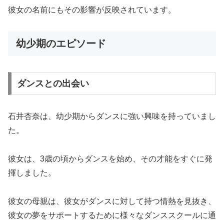
彼女の名前にもその影響が反映されています。
幼少期のエピソード
ダンスとの出会い
石井杏奈は、幼少期からダンスに強い興味を持っていまし
た。
彼女は、3歳の頃からダンスを始め、その才能をすぐに発
揮しました。
彼女の母親は、彼女がダンスに対して持つ情熱を見抜き、
彼女の夢をサポートするために様々なダンススクールに通