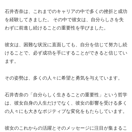
石井杏奈は、これまでのキャリアの中で多くの挫折と成功
を経験してきました。 その中で彼女は、自分らしさを失
わずに前進し続けることの重要性を学びました。
彼女は、困難な状況に直面しても、自分を信じて努力し続
けることで、必ず成功を手にすることができると信じてい
ます。
その姿勢は、多くの人々に希望と勇気を与えています。
石井杏奈の「自分らしく生きることの重要性」という哲学
は、彼女自身の人生だけでなく、彼女の影響を受ける多く
の人々にも大きなポジティブな変化をもたらしています。
彼女のこれからの活躍とそのメッセージに注目が集まるこ