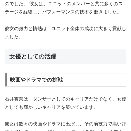
のでした。 彼女は、ユニットのメンバーと共に多くのス
テージを経験し、パフォーマンスの技術を磨きました。
彼女の努力と情熱は、ユニット全体の成功に大きく貢献し
ました。
女優としての活躍
映画やドラマでの挑戦
石井杏奈は、ダンサーとしてのキャリアだけでなく、女優
としても輝かしいキャリアを築いています。
彼女は数々の映画やドラマに出演し、その演技力で高い評