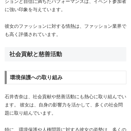
ションと自信に満ちたパフォーマンスは、イベント参加者
に強い印象を与えています。
彼女のファッションに対する情熱は、ファッション業界で
も高く評価されています。
社会貢献と慈善活動
環境保護への取り組み
石井杏奈は、社会貢献や慈善活動にも熱心に取り組んでい
ます。 彼女は、自身の影響力を活かして、多くの社会問
題に取り組んでいます。
特に、環境保護や人権問題に対する彼女の姿勢は、多くの