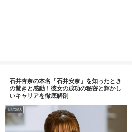
石井杏奈の本名「石井安奈」を知ったとき
の驚きと感動！彼女の成功の秘密と輝かし
いキャリアを徹底解剖
女性芸能人