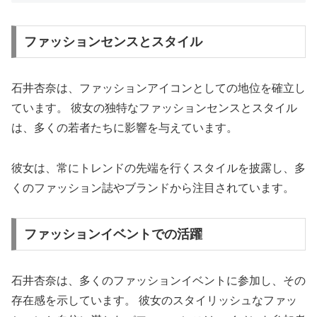
ファッションセンスとスタイル
石井杏奈は、ファッションアイコンとしての地位を確立し
ています。 彼女の独特なファッションセンスとスタイル
は、多くの若者たちに影響を与えています。
彼女は、常にトレンドの先端を行くスタイルを披露し、多
くのファッション誌やブランドから注目されています。
ファッションイベントでの活躍
石井杏奈は、多くのファッションイベントに参加し、その
存在感を示しています。 彼女のスタイリッシュなファッ