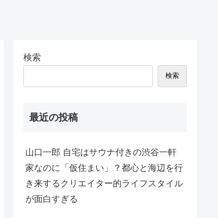
検索
検索
最近の投稿
山口一郎 自宅はサウナ付きの渋谷一軒
家なのに「仮住まい」？都心と海辺を行
き来するクリエイター的ライフスタイル
が面白すぎる