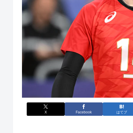
X
Facebook
はてブ