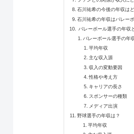
石川祐希の今後の年収は
石川祐希の年収はバレー
バレーボール選手の年収
バレーボール選手の年
平均年収
主な収入源
収入の変動要因
性格や考え方
キャリアの長さ
スポンサーの種類
メディア出演
野球選手の年収は？
平均年収