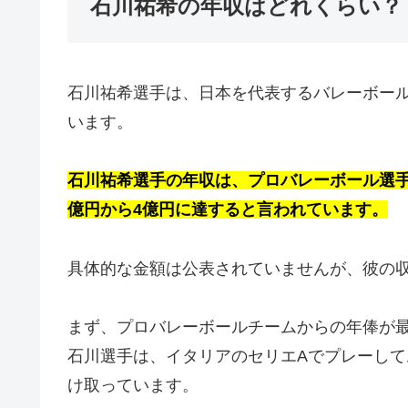
石川祐希の年収はどれくらい？
石川祐希選手は、日本を代表するバレーボー
います。
石川祐希選手の年収は、プロバレーボール選
億円から4億円に達すると言われています。
具体的な金額は公表されていませんが、彼の
まず、プロバレーボールチームからの年俸が
石川選手は、イタリアのセリエAでプレーし
け取っています。