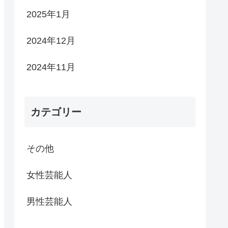
2025年1月
2024年12月
2024年11月
カテゴリー
その他
女性芸能人
男性芸能人