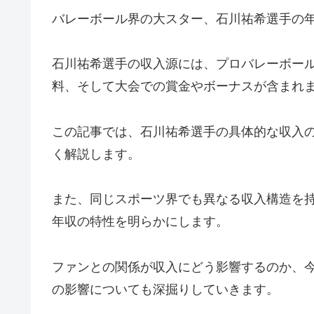
バレーボール界の大スター、石川祐希選手の
石川祐希選手の収入源には、プロバレーボー
料、そして大会での賞金やボーナスが含まれ
この記事では、石川祐希選手の具体的な収入
く解説します。
また、同じスポーツ界でも異なる収入構造を
年収の特性を明らかにします。
ファンとの関係が収入にどう影響するのか、
の影響についても深掘りしていきます。