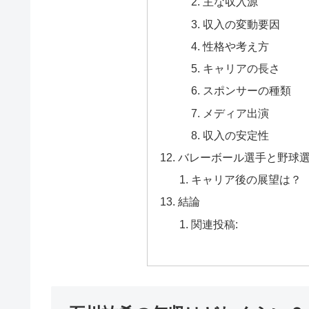
主な収入源
収入の変動要因
性格や考え方
キャリアの長さ
スポンサーの種類
メディア出演
収入の安定性
バレーボール選手と野球
キャリア後の展望は？
結論
関連投稿: