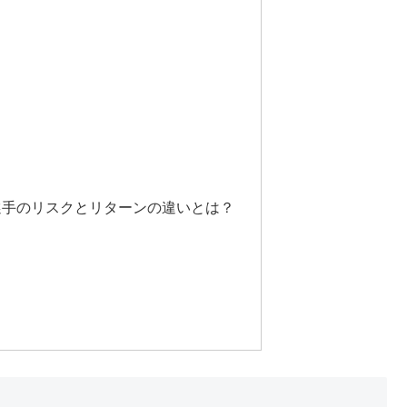
選手のリスクとリターンの違いとは？