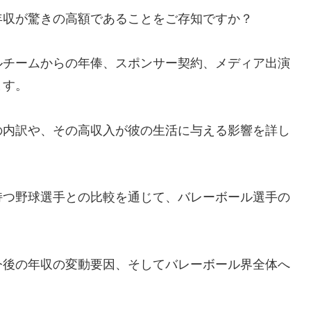
年収が驚きの高額であることをご存知ですか？
ルチームからの年俸、スポンサー契約、メディア出演
ます。
の内訳や、その高収入が彼の生活に与える影響を詳し
持つ野球選手との比較を通じて、バレーボール選手の
今後の年収の変動要因、そしてバレーボール界全体へ