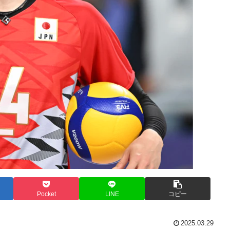
Pocket
LINE
コピー
2025.03.29