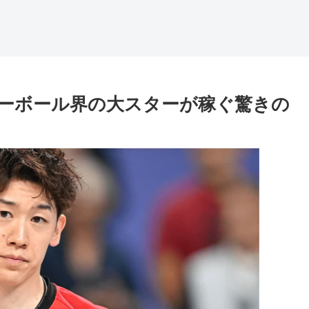
ーボール界の大スターが稼ぐ驚きの