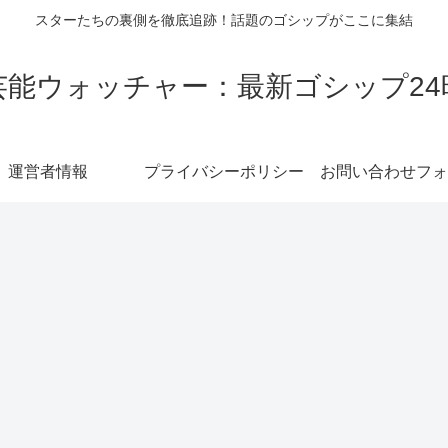
スターたちの裏側を徹底追跡！話題のゴシップがここに集結
芸能ウォッチャー：最新ゴシップ24
運営者情報
プライバシーポリシー
お問い合わせフォ