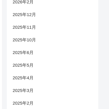
2026年2月
2025年12月
2025年11月
2025年10月
2025年6月
2025年5月
2025年4月
2025年3月
2025年2月