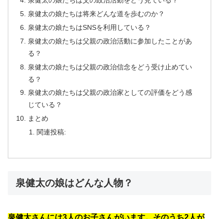
泉健太の娘たちは父の政治活動をどう見ている？
泉健太の娘たちは将来どんな道を歩むのか？
泉健太の娘たちはSNSを利用している？
泉健太の娘たちは父親の政治活動に参加したことがあ
る？
泉健太の娘たちは父親の政治信念をどう受け止めてい
る？
泉健太の娘たちは父親の政治家としての評価をどう感
じている？
まとめ
関連投稿:
泉健太の娘はどんな人物？
泉健太さんには3人のお子さんがいます。そのうち2人が