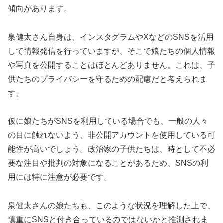
傾向があります。
泉健太さん自身は、インスタグラムやXなどのSNSを活用
して情報発信を行っていますが、そこで娘たちの個人情報
や写真を公開することはほとんどありません。これは、子
供たちのプライバシーを守るための配慮だと考えられま
す。
仮に娘たちがSNSを利用している場合でも、一般の人々
の目に触れないよう、非公開アカウントを使用している可
能性が高いでしょう。政治家の子供たちは、時として不必
要な注目や批判の対象になることがあるため、SNSの利
用には特に注意が必要です。
泉健太さんの娘たちも、このような状況を理解した上で、
慎重にSNSと付き合っているのではないかと推測されま