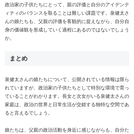
政治家の子供たちにとって、親の評価と自分のアイデンテ
ィティのバランスを取ることは難しい課題です。泉健太さ
んの娘たちも、父親の評価を客観的に捉えながら、自分自
身の価値観を形成していく過程にあるのではないでしょう
か。
まとめ
泉健太さんの娘たちについて、公開されている情報は限ら
れていますが、政治家の子供たちとして特別な環境で育っ
ていることがわかります。長女と次女がいる泉健太さんの
家庭は、政治の世界と日常生活が交錯する独特な空間であ
ると言えるでしょう。
娘たちは、父親の政治活動を身近に感じながらも、自分た