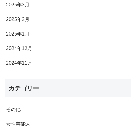
2025年3月
2025年2月
2025年1月
2024年12月
2024年11月
カテゴリー
その他
女性芸能人