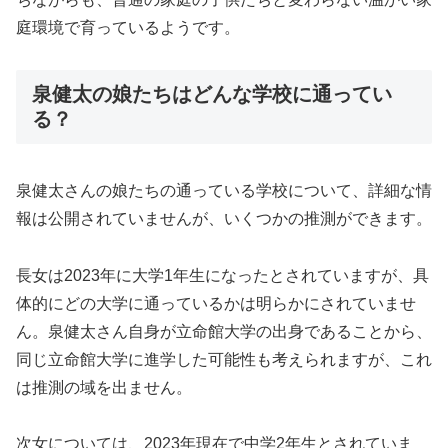
庭環境で育っているようです。
泉健太の娘たちはどんな学校に通ってい
る？
泉健太さんの娘たちの通っている学校について、詳細な情
報は公開されていませんが、いくつかの推測ができます。
長女は2023年に大学1年生になったとされていますが、具
体的にどの大学に通っているかは明らかにされていませ
ん。泉健太さん自身が立命館大学の出身であることから、
同じ立命館大学に進学した可能性も考えられますが、これ
は推測の域を出ません。
次女については、2023年現在で中学2年生とされていま