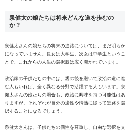
泉健太の娘たちは将来どんな道を歩むの
か？
泉健太さんの娘たちの将来の進路については、まだ明らか
になっていません。長女は大学生、次女は中学生というこ
とで、これからの人生の選択肢は広く開かれています。
政治家の子供たちの中には、親の後を継いで政治の道に進
む人もいれば、全く異なる分野で活躍する人もいます。泉
健太さんの娘たちの場合も、政治に興味を持つ可能性はあ
りますが、それぞれが自分の適性や情熱に従って進路を選
択することになるでしょう。
泉健太さんは、子供たちの個性を尊重し、自由な選択を支