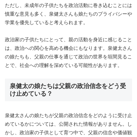
ただし、未成年の子供たちを政治活動に巻き込むことには
慎重な意見も多く、泉健太さんも娘たちのプライバシーや
学業を優先していると考えられます。
政治家の子供たちにとって、親の活動を身近に感じること
は、政治への関心を高める機会にもなります。泉健太さん
の娘たちも、父親の仕事を通じて政治の世界を垣間見るこ
とで、社会への理解を深めている可能性があります。
泉健太の娘たちは父親の政治信念をどう受
け止めている？
泉健太さんの娘たちが父親の政治信念をどのように受け止
めているかについては、公開された情報がありません。し
かし、政治家の子供として育つ中で、父親の信念や価値観