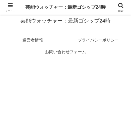
スターたちの裏側を徹底追跡！話題のゴシップがここに集結
芸能ウォッチャー：最新ゴシップ24時
メニュー
検索
芸能ウォッチャー：最新ゴシップ24時
運営者情報
プライバシーポリシー
お問い合わせフォーム