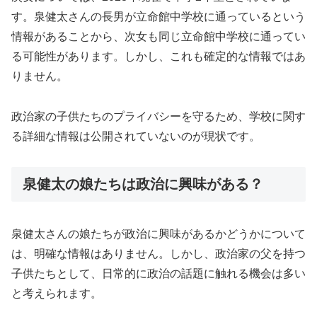
す。泉健太さんの長男が立命館中学校に通っているという
情報があることから、次女も同じ立命館中学校に通ってい
る可能性があります。しかし、これも確定的な情報ではあ
りません。
政治家の子供たちのプライバシーを守るため、学校に関す
る詳細な情報は公開されていないのが現状です。
泉健太の娘たちは政治に興味がある？
泉健太さんの娘たちが政治に興味があるかどうかについて
は、明確な情報はありません。しかし、政治家の父を持つ
子供たちとして、日常的に政治の話題に触れる機会は多い
と考えられます。