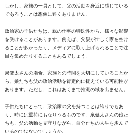
しかし、家族の一員として、父の活動を身近に感じている
であろうことは想像に難くありません。
政治家の子供たちは、親の仕事の特殊性から、様々な影響
を受けることがあります。例えば、父親が忙しく家を空け
ることが多かったり、メディアに取り上げられることで注
目を集めたりすることもあるでしょう。
泉健太さんの場合、家族との時間を大切にしていることか
ら、娘たちも父の政治活動を肯定的に捉えている可能性が
あります。ただし、これはあくまで推測の域を出ません。
子供たちにとって、政治家の父を持つことは誇りでもあ
り、時には重荷にもなりうるものです。泉健太さんの娘た
ちも、父の活動を見守りながら、自分たちの人生を歩んで
いるのではないでしょうか。