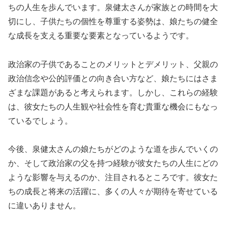
ちの人生を歩んでいます。泉健太さんが家族との時間を大
切にし、子供たちの個性を尊重する姿勢は、娘たちの健全
な成長を支える重要な要素となっているようです。
政治家の子供であることのメリットとデメリット、父親の
政治信念や公的評価との向き合い方など、娘たちにはさま
ざまな課題があると考えられます。しかし、これらの経験
は、彼女たちの人生観や社会性を育む貴重な機会にもなっ
ているでしょう。
今後、泉健太さんの娘たちがどのような道を歩んでいくの
か、そして政治家の父を持つ経験が彼女たちの人生にどの
ような影響を与えるのか、注目されるところです。彼女た
ちの成長と将来の活躍に、多くの人々が期待を寄せている
に違いありません。