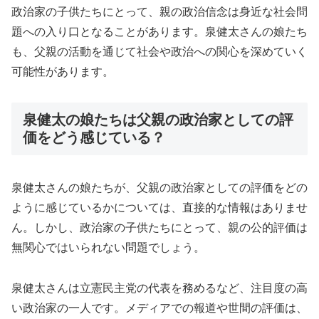
政治家の子供たちにとって、親の政治信念は身近な社会問
題への入り口となることがあります。泉健太さんの娘たち
も、父親の活動を通じて社会や政治への関心を深めていく
可能性があります。
泉健太の娘たちは父親の政治家としての評
価をどう感じている？
泉健太さんの娘たちが、父親の政治家としての評価をどの
ように感じているかについては、直接的な情報はありませ
ん。しかし、政治家の子供たちにとって、親の公的評価は
無関心ではいられない問題でしょう。
泉健太さんは立憲民主党の代表を務めるなど、注目度の高
い政治家の一人です。メディアでの報道や世間の評価は、