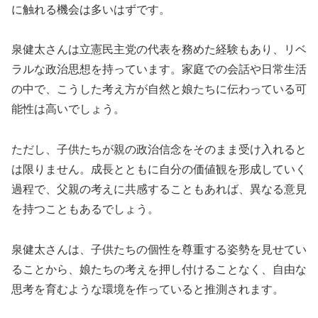
に触れる機会は多いはずです。
泉健太さんは立憲民主党の代表を務めた経験もあり、リベ
ラルな政治思想を持っています。家庭での会話や日常生活
の中で、こうした考え方が自然と娘たちに伝わっている可
能性は高いでしょう。
ただし、子供たちが親の政治信念をそのまま受け入れると
は限りません。成長とともに自分の価値観を形成していく
過程で、父親の考えに共感することもあれば、異なる意見
を持つこともあるでしょう。
泉健太さんは、子供たちの個性を尊重する姿勢を見せてい
ることから、娘たちの考えを押し付けることなく、自由な
思考を育むような環境を作っていると推測されます。