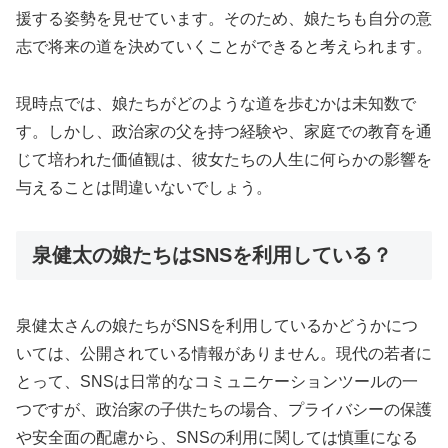
援する姿勢を見せています。そのため、娘たちも自分の意
志で将来の道を決めていくことができると考えられます。
現時点では、娘たちがどのような道を歩むかは未知数で
す。しかし、政治家の父を持つ経験や、家庭での教育を通
じて培われた価値観は、彼女たちの人生に何らかの影響を
与えることは間違いないでしょう。
泉健太の娘たちはSNSを利用している？
泉健太さんの娘たちがSNSを利用しているかどうかにつ
いては、公開されている情報がありません。現代の若者に
とって、SNSは日常的なコミュニケーションツールの一
つですが、政治家の子供たちの場合、プライバシーの保護
や安全面の配慮から、SNSの利用に関しては慎重になる