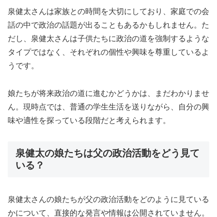
泉健太さんは家族との時間を大切にしており、家庭での会
話の中で政治の話題が出ることもあるかもしれません。た
だし、泉健太さんは子供たちに政治の道を強制するような
タイプではなく、それぞれの個性や興味を尊重しているよ
うです。
娘たちが将来政治の道に進むかどうかは、まだわかりませ
ん。現時点では、普通の学生生活を送りながら、自分の興
味や適性を探っている段階だと考えられます。
泉健太の娘たちは父の政治活動をどう見て
いる？
泉健太さんの娘たちが父の政治活動をどのように見ている
かについて、直接的な発言や情報は公開されていません。