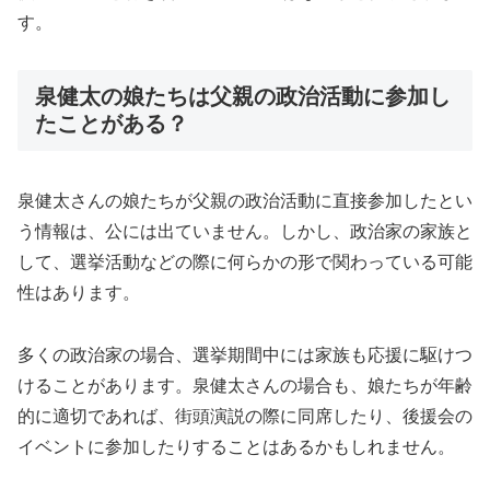
す。
泉健太の娘たちは父親の政治活動に参加し
たことがある？
泉健太さんの娘たちが父親の政治活動に直接参加したとい
う情報は、公には出ていません。しかし、政治家の家族と
して、選挙活動などの際に何らかの形で関わっている可能
性はあります。
多くの政治家の場合、選挙期間中には家族も応援に駆けつ
けることがあります。泉健太さんの場合も、娘たちが年齢
的に適切であれば、街頭演説の際に同席したり、後援会の
イベントに参加したりすることはあるかもしれません。