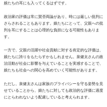
娘たちの耳にも入ってくるはずです。
政治家の評価は常に賛否両論があり、時には厳しい批判に
さらされることもあります。娘たちにとって、父親への批
判を耳にすることは心理的な負担になる可能性もありま
す。
一方で、父親の活躍や社会貢献に対する肯定的な評価は、
娘たちに誇りをもたらすかもしれません。泉健太さんの政
治活動が社会に影響を与えていることを実感することで、
娘たちも社会への関心を高めていく可能性があります。
ただし、泉健太さんは家族のプライバシーを守る姿勢を見
せていることから、娘たちに対しても政治的な評価に過度
にとらわれないよう配慮していると考えられます。