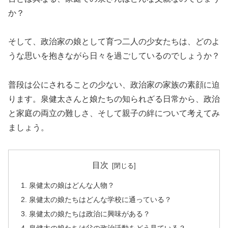
か？
そして、政治家の娘として育つ二人の少女たちは、どのよ
うな思いを抱きながら日々を過ごしているのでしょうか？
普段は公にされることの少ない、政治家の家族の素顔に迫
ります。泉健太さんと娘たちの知られざる日常から、政治
と家庭の両立の難しさ、そして親子の絆について考えてみ
ましょう。
目次
泉健太の娘はどんな人物？
泉健太の娘たちはどんな学校に通っている？
泉健太の娘たちは政治に興味がある？