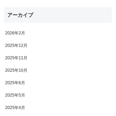
アーカイブ
2026年2月
2025年12月
2025年11月
2025年10月
2025年6月
2025年5月
2025年4月