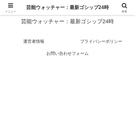
スターたちの裏側を徹底追跡！話題のゴシップがここに集結
芸能ウォッチャー：最新ゴシップ24時
メニュー
検索
芸能ウォッチャー：最新ゴシップ24時
運営者情報
プライバシーポリシー
お問い合わせフォーム