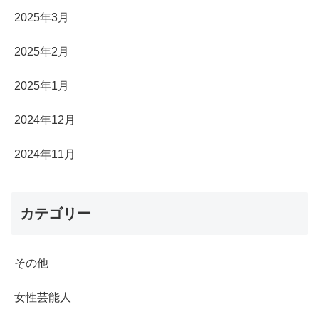
2025年3月
2025年2月
2025年1月
2024年12月
2024年11月
カテゴリー
その他
女性芸能人