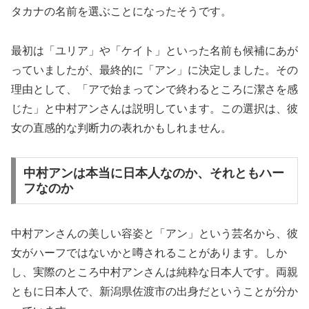
タカナの名前を選ぶことになったそうです。
最初は「ユリア」や「ケイト」といった名前も候補にあが
っていましたが、最終的に「アン」に決定しました。その
理由として、「アで始まってンで終わるところに潔さを感
じた」と中村アンさんは説明しています。この選択は、彼
女の直感的な判断力の表れかもしれません。
中村アンは本当に日本人なのか、それともハー
フなのか
中村アンさんの美しい容姿と「アン」という芸名から、彼
女がハーフではないかと噂されることがあります。しか
し、実際のところ中村アンさんは純粋な日本人です。両親
ともに日本人で、新潟県佐渡市の出身だということが分か