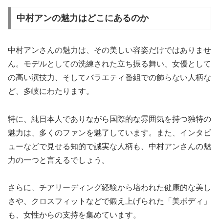
中村アンの魅力はどこにあるのか
中村アンさんの魅力は、その美しい容姿だけではありませ
ん。モデルとしての洗練された立ち振る舞い、女優として
の高い演技力、そしてバラエティ番組での飾らない人柄な
ど、多岐にわたります。
特に、純日本人でありながら国際的な雰囲気を持つ独特の
魅力は、多くのファンを魅了しています。また、インタビ
ューなどで見せる知的で誠実な人柄も、中村アンさんの魅
力の一つと言えるでしょう。
さらに、チアリーディング経験から培われた健康的な美し
さや、クロスフィットなどで鍛え上げられた「美ボディ」
も、女性からの支持を集めています。