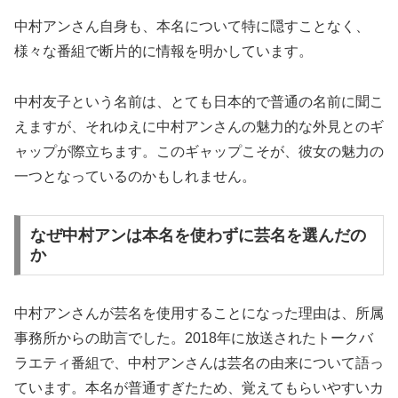
中村アンさん自身も、本名について特に隠すことなく、
様々な番組で断片的に情報を明かしています。
中村友子という名前は、とても日本的で普通の名前に聞こ
えますが、それゆえに中村アンさんの魅力的な外見とのギ
ャップが際立ちます。このギャップこそが、彼女の魅力の
一つとなっているのかもしれません。
なぜ中村アンは本名を使わずに芸名を選んだの
か
中村アンさんが芸名を使用することになった理由は、所属
事務所からの助言でした。2018年に放送されたトークバ
ラエティ番組で、中村アンさんは芸名の由来について語っ
ています。本名が普通すぎたため、覚えてもらいやすいカ