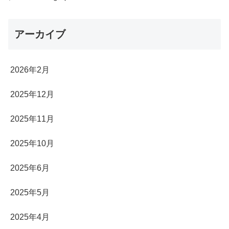
アーカイブ
2026年2月
2025年12月
2025年11月
2025年10月
2025年6月
2025年5月
2025年4月