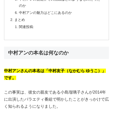
のか
中村アンの魅力はどこにあるのか
まとめ
関連投稿:
中村アンの本名は何なのか
中村アンさんの本名は「中村友子（なかむら ゆうこ）」
です。
この事実は、彼女の親友である小島瑠璃子さんが2014年
に出演したバラエティ番組で明かしたことがきっかけで広
く知られるようになりました。