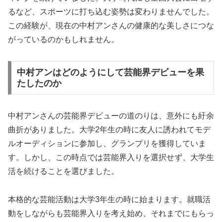
るなど、スポーツに打ち込む姿勢は変わりませんでした。
この経験が、現在の中村アンさんの健康的な美しさにつな
がっているのかもしれません。
中村アンはどのようにして芸能界デビューを果
たしたのか
中村アンさんの芸能界デビューの道のりは、意外にも紆余
曲折がありました。大学2年生の時に友人に誘われてモデ
ルオーディションに参加し、グランプリを獲得していま
す。しかし、この時点では芸能界入りを選択せず、大学生
活を続けることを選びました。
本格的な芸能活動は大学3年生の時に始まります。就職活
動をしながらも芸能界入りを考え始め、それまでにもらっ