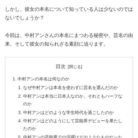
しかし、彼女の本名について知っている人は少ないのでは
ないでしょうか？
今回は、中村アンさんの本名にまつわる秘密や、芸名の由
来、そして彼女の知られざる素顔に迫ります。
目次
中村アンの本名は何なのか
なぜ中村アンは本名を使わずに芸名を選んだのか
中村アンは本当に日本人なのか、それともハーフな
のか
中村アンはどのような学生時代を過ごしたのか
中村アンはどのようにして芸能界デビューを果たし
たのか
中村アンの芸能界での活躍はどのようなものだった