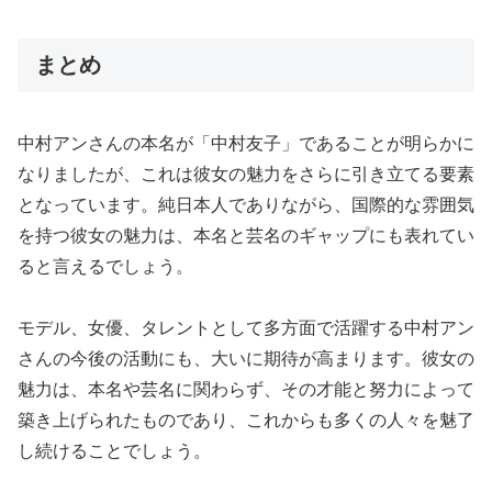
まとめ
中村アンさんの本名が「中村友子」であることが明らかに
なりましたが、これは彼女の魅力をさらに引き立てる要素
となっています。純日本人でありながら、国際的な雰囲気
を持つ彼女の魅力は、本名と芸名のギャップにも表れてい
ると言えるでしょう。
モデル、女優、タレントとして多方面で活躍する中村アン
さんの今後の活動にも、大いに期待が高まります。彼女の
魅力は、本名や芸名に関わらず、その才能と努力によって
築き上げられたものであり、これからも多くの人々を魅了
し続けることでしょう。