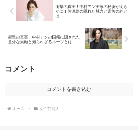
衝撃の真実！中村アン実家の秘密が明ら
かに！佐渡島の隠れた魅力と家族の絆と
は
衝撃の真実！中村アンの国籍に隠された
意外な素顔と知られざるルーツとは
コメント
コメントを書き込む
ホーム
女性芸能人