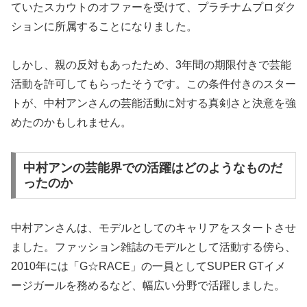
ていたスカウトのオファーを受けて、プラチナムプロダク
ションに所属することになりました。
しかし、親の反対もあったため、3年間の期限付きで芸能
活動を許可してもらったそうです。この条件付きのスター
トが、中村アンさんの芸能活動に対する真剣さと決意を強
めたのかもしれません。
中村アンの芸能界での活躍はどのようなものだ
ったのか
中村アンさんは、モデルとしてのキャリアをスタートさせ
ました。ファッション雑誌のモデルとして活動する傍ら、
2010年には「G☆RACE」の一員としてSUPER GTイメ
ージガールを務めるなど、幅広い分野で活躍しました。