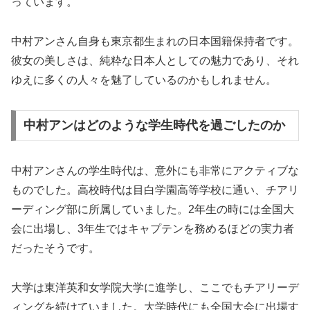
っています。
中村アンさん自身も東京都生まれの日本国籍保持者です。
彼女の美しさは、純粋な日本人としての魅力であり、それ
ゆえに多くの人々を魅了しているのかもしれません。
中村アンはどのような学生時代を過ごしたのか
中村アンさんの学生時代は、意外にも非常にアクティブな
ものでした。高校時代は目白学園高等学校に通い、チアリ
ーディング部に所属していました。2年生の時には全国大
会に出場し、3年生ではキャプテンを務めるほどの実力者
だったそうです。
大学は東洋英和女学院大学に進学し、ここでもチアリーデ
ィングを続けていました。大学時代にも全国大会に出場す