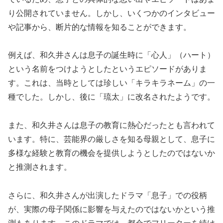
り公開されていません。しかし、いくつかのインタビュー
や記事から、断片的な情報を知ることができます。
例えば、和久井さんは息子の誕生時に「心人」（ハート）
という名前をつけようとしたというエピソードがありま
す。これは、当時としては珍しい「キラキラネーム」の一
種でした。しかし、後に「琉太」に改名されたようです。
また、和久井さんは息子の教育に熱心だったとも言われて
います。特に、芸能界の厳しさを知る母親として、息子に
多様な経験と教育の機会を提供しようとしたのではないか
と推測されます。
さらに、和久井さんが出演したドラマ「息子」での役柄
が、実際の母子関係に影響を与えたのではないかという推