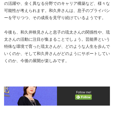
の活躍や、全く異なる分野でのキャリア構築など、様々な
可能性が考えられます。和久井さんは、息子のプライバシ
ーを守りつつ、その成長を見守り続けているようです。
今後も、和久井映見さんと息子の琉太さんの関係性や、琉
太さんの活動に注目が集まることでしょう。芸能界という
特殊な環境で育った琉太さんが、どのような人生を歩んで
いくのか、そして和久井さんがどのようにサポートしてい
くのか、今後の展開が楽しみです。
Follow me!