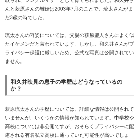
取られ、シングルマザーとして育てられました。和久井さ
んと萩原さんの離婚は2003年7月のことで、琉太さんがま
だ3歳の時でした。
琉太さんの容姿については、父親の萩原聖人さんによく似
たイケメンだと言われています。しかし、和久井さんがプ
ライバシー保護に厳しいため、公式な写真は公開されてい
ません。
和久井映見の息子の学歴はどうなっているの
か？
萩原琉太さんの学歴については、詳細な情報は公開されて
いませんが、いくつかの情報が知られています。中学校や
高校については非公開ですが、おそらくプライバシーに配
慮される有名私立高校に通っていた可能性が高いでしょ