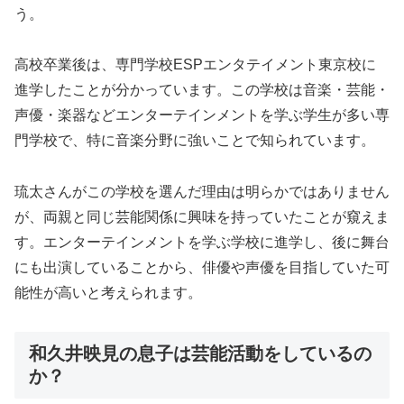
う。
高校卒業後は、専門学校ESPエンタテイメント東京校に
進学したことが分かっています。この学校は音楽・芸能・
声優・楽器などエンターテインメントを学ぶ学生が多い専
門学校で、特に音楽分野に強いことで知られています。
琉太さんがこの学校を選んだ理由は明らかではありません
が、両親と同じ芸能関係に興味を持っていたことが窺えま
す。エンターテインメントを学ぶ学校に進学し、後に舞台
にも出演していることから、俳優や声優を目指していた可
能性が高いと考えられます。
和久井映見の息子は芸能活動をしているの
か？