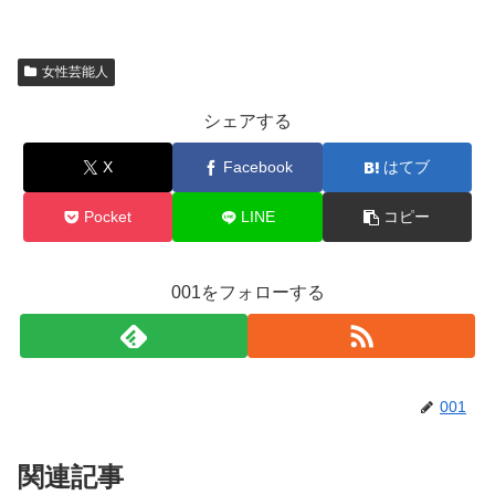
女性芸能人
シェアする
X
Facebook
はてブ
Pocket
LINE
コピー
001をフォローする
001
関連記事