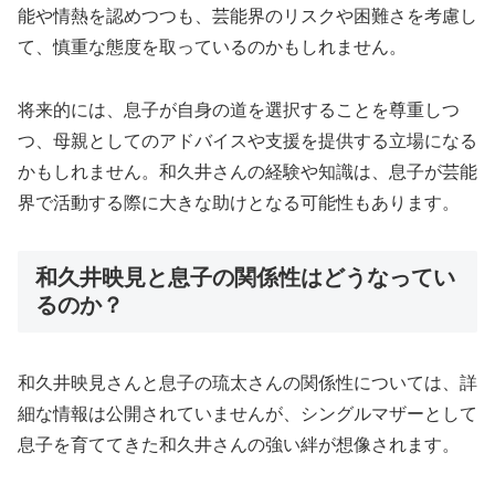
能や情熱を認めつつも、芸能界のリスクや困難さを考慮し
て、慎重な態度を取っているのかもしれません。
将来的には、息子が自身の道を選択することを尊重しつ
つ、母親としてのアドバイスや支援を提供する立場になる
かもしれません。和久井さんの経験や知識は、息子が芸能
界で活動する際に大きな助けとなる可能性もあります。
和久井映見と息子の関係性はどうなってい
るのか？
和久井映見さんと息子の琉太さんの関係性については、詳
細な情報は公開されていませんが、シングルマザーとして
息子を育ててきた和久井さんの強い絆が想像されます。