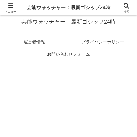
スターたちの裏側を徹底追跡！話題のゴシップがここに集結
芸能ウォッチャー：最新ゴシップ24時
メニュー
検索
芸能ウォッチャー：最新ゴシップ24時
運営者情報
プライバシーポリシー
お問い合わせフォーム