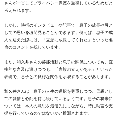
さんが一貫してプライバシー保護を重視しているためだと
考えられます。
しかし、時折のインタビューや記事で、息子の成長や母と
しての思いを垣間見ることができます。例えば、息子の成
人を迎えた際には、「立派に成長してくれた」といった趣
旨のコメントを残しています。
また、和久井さんの芸能活動と息子の関係についても、直
接的な言及は避けつつも、「家族の支えがある」といった
表現で、息子との良好な関係を示唆することがあります。
和久井さんは、息子の人生の選択を尊重しつつ、母親とし
ての愛情と心配を持ち続けているようです。息子の将来に
ついては、本人の意思を最優先にしながら、時に助言や支
援を行っているのではないかと推測されます。