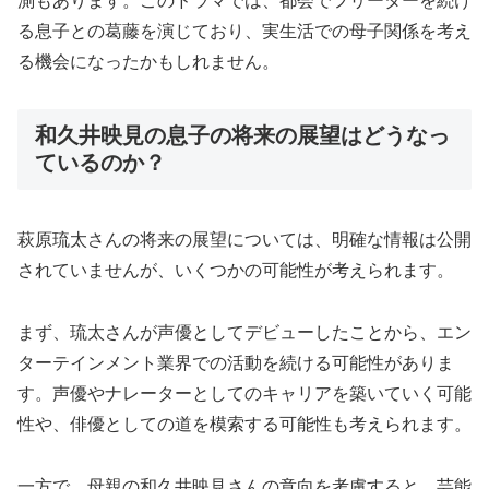
測もあります。このドラマでは、都会でフリーターを続け
る息子との葛藤を演じており、実生活での母子関係を考え
る機会になったかもしれません。
和久井映見の息子の将来の展望はどうなっ
ているのか？
萩原琉太さんの将来の展望については、明確な情報は公開
されていませんが、いくつかの可能性が考えられます。
まず、琉太さんが声優としてデビューしたことから、エン
ターテインメント業界での活動を続ける可能性がありま
す。声優やナレーターとしてのキャリアを築いていく可能
性や、俳優としての道を模索する可能性も考えられます。
一方で、母親の和久井映見さんの意向を考慮すると、芸能