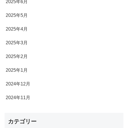
2025年6月
2025年5月
2025年4月
2025年3月
2025年2月
2025年1月
2024年12月
2024年11月
カテゴリー