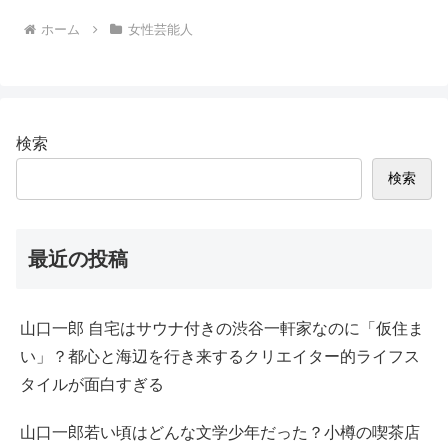
ホーム
女性芸能人
検索
検索
最近の投稿
山口一郎 自宅はサウナ付きの渋谷一軒家なのに「仮住ま
い」？都心と海辺を行き来するクリエイター的ライフス
タイルが面白すぎる
山口一郎若い頃はどんな文学少年だった？小樽の喫茶店