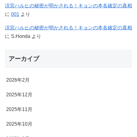
涼宮ハルヒの秘密が明かされる！キョンの本名確定の真相
に
001
より
涼宮ハルヒの秘密が明かされる！キョンの本名確定の真相
に
S.Honda
より
アーカイブ
2026年2月
2025年12月
2025年11月
2025年10月