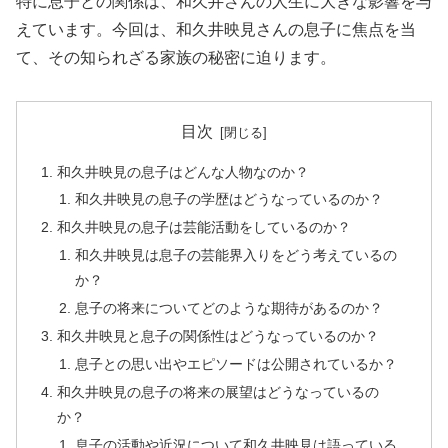
特に息子との関係は、和久井さんの人生に大きな影響を与
えています。今回は、和久井映見さんの息子に焦点を当
て、その知られざる家族の秘密に迫ります。
目次
和久井映見の息子はどんな人物なのか？
和久井映見の息子の学歴はどうなっているのか？
和久井映見の息子は芸能活動をしているのか？
和久井映見は息子の芸能界入りをどう考えているの
か？
息子の将来についてどのような期待があるのか？
和久井映見と息子の関係性はどうなっているのか？
息子との思い出やエピソードは公開されているか？
和久井映見の息子の将来の展望はどうなっているの
か？
息子の活動や近況について和久井映見は語っている