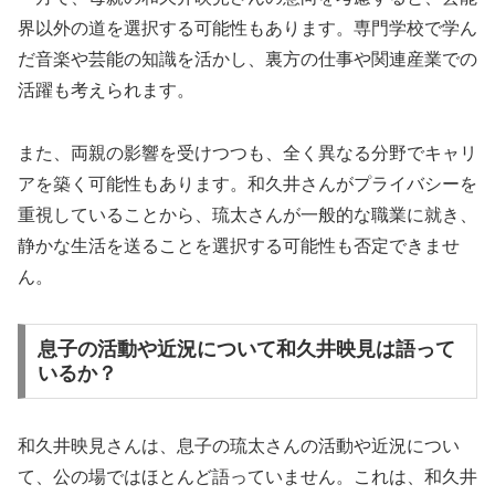
界以外の道を選択する可能性もあります。専門学校で学ん
だ音楽や芸能の知識を活かし、裏方の仕事や関連産業での
活躍も考えられます。
また、両親の影響を受けつつも、全く異なる分野でキャリ
アを築く可能性もあります。和久井さんがプライバシーを
重視していることから、琉太さんが一般的な職業に就き、
静かな生活を送ることを選択する可能性も否定できませ
ん。
息子の活動や近況について和久井映見は語って
いるか？
和久井映見さんは、息子の琉太さんの活動や近況につい
て、公の場ではほとんど語っていません。これは、和久井