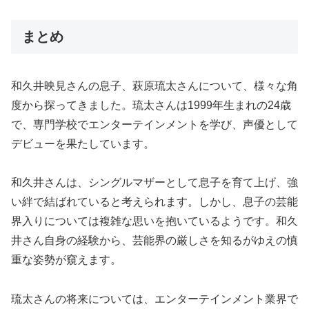
まとめ
和久井映見さんの息子、萩原琉太さんについて、様々な角
度から探ってきました。琉太さんは1999年生まれの24歳
で、専門学校でエンターテインメントを学び、声優として
デビューを果たしています。
和久井さんは、シングルマザーとして息子を育て上げ、強
い絆で結ばれていると考えられます。しかし、息子の芸能
界入りについては複雑な思いを抱いているようです。和久
井さん自身の経験から、芸能界の厳しさを知るがゆえの慎
重な姿勢が窺えます。
琉太さんの将来については、エンターテインメント業界で