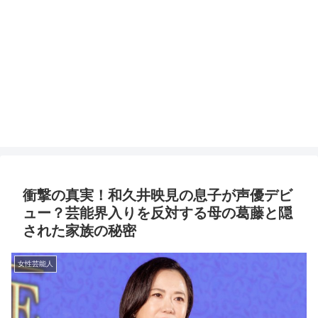
衝撃の真実！和久井映見の息子が声優デビ
ュー？芸能界入りを反対する母の葛藤と隠
された家族の秘密
女性芸能人