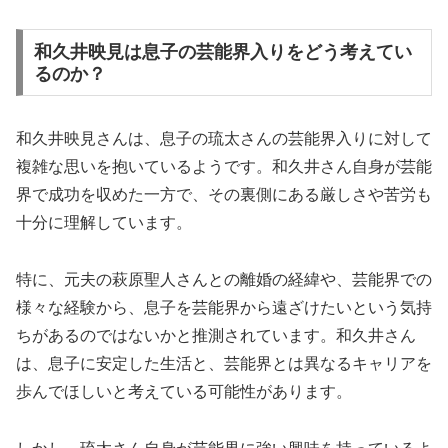
和久井映見は息子の芸能界入りをどう考えてい
るのか？
和久井映見さんは、息子の琉太さんの芸能界入りに対して
複雑な思いを抱いているようです。和久井さん自身が芸能
界で成功を収めた一方で、その裏側にある厳しさや苦労も
十分に理解しています。
特に、元夫の萩原聖人さんとの離婚の経緯や、芸能界での
様々な経験から、息子を芸能界から遠ざけたいという気持
ちがあるのではないかと推測されています。和久井さん
は、息子に安定した生活と、芸能界とは異なるキャリアを
歩んでほしいと考えている可能性があります。