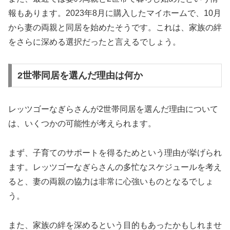
報もあります。2023年8月に購入したマイホームで、10月
から妻の両親と同居を始めたそうです。これは、家族の絆
をさらに深める選択だったと言えるでしょう。
2世帯同居を選んだ理由は何か
レッツゴーなぎらさんが2世帯同居を選んだ理由について
は、いくつかの可能性が考えられます。
まず、子育てのサポートを得るためという理由が挙げられ
ます。レッツゴーなぎらさんの多忙なスケジュールを考え
ると、妻の両親の協力は非常に心強いものとなるでしょ
う。
また、家族の絆を深めるという目的もあったかもしれませ