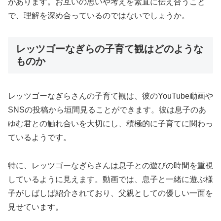
があります。お互いの思いや考えを素直に伝え合うこと
で、理解を深め合っているのではないでしょうか。
レッツゴーなぎらの子育て観はどのような
ものか
レッツゴーなぎらさんの子育て観は、彼のYouTube動画や
SNSの投稿から垣間見ることができます。彼は息子のあ
ゆむ君との触れ合いを大切にし、積極的に子育てに関わっ
ているようです。
特に、レッツゴーなぎらさんは息子との遊びの時間を重視
しているように見えます。動画では、息子と一緒に遊ぶ様
子がしばしば紹介されており、父親としての優しい一面を
見せています。