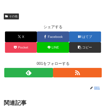
その他
シェアする
X
Facebook
はてブ
Pocket
LINE
コピー
001をフォローする
001
関連記事