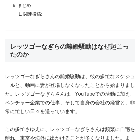
まとめ
関連投稿:
レッツゴーなぎらの離婚騒動はなぜ起こっ
たのか
レッツゴーなぎらさんの離婚騒動は、彼の多忙なスケジュ
ールと、動画に妻が登場しなくなったことから始まりまし
た。レッツゴーなぎらさんは、YouTubeでの活動に加え、
ベンチャー企業での仕事、そして自身の会社の経営と、非
常に忙しい日々を送っています。
この多忙さゆえに、レッツゴーなぎらさんは頻繁に自宅を
離れ、東京や海外に出かけることが多くなりました。ま