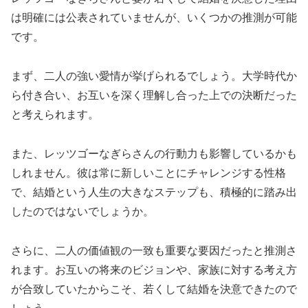
は明確には公表されていませんが、いくつかの推測が可能
です。
まず、二人の強い愛情が挙げられるでしょう。大学時代か
ら付き合い、お互いを深く理解し合った上での決断だった
と考えられます。
また、レッツゴーなぎらさんの行動力も影響しているかも
しれません。彼は常に新しいことにチャレンジする性格
で、結婚という人生の大きなステップも、積極的に踏み出
したのではないでしょうか。
さらに、二人の価値観の一致も重要な要因だったと推測さ
れます。お互いの将来のビジョンや、家族に対する考え方
が合致していたからこそ、若くして結婚を決意できたので