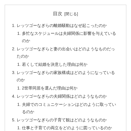
目次
レッツゴーなぎらの離婚騒動はなぜ起こったのか
多忙なスケジュールは夫婦関係に影響を与えている
のか
レッツゴーなぎらと妻の出会いはどのようなものだっ
たのか
若くして結婚を決意した理由は何か
レッツゴーなぎらの家族構成はどのようになっている
のか
2世帯同居を選んだ理由は何か
レッツゴーなぎらの夫婦関係はどのようなものか
夫婦でのコミュニケーションはどのように取ってい
るのか
レッツゴーなぎらの子育て観はどのようなものか
仕事と子育ての両立をどのように図っているのか