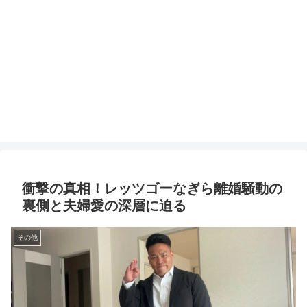
衝撃の真相！レッツゴーなぎら離婚騒動の
裏側と夫婦愛の深層に迫る
その他