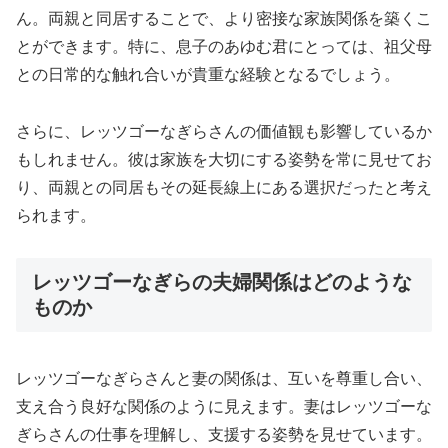
ん。両親と同居することで、より密接な家族関係を築くこ
とができます。特に、息子のあゆむ君にとっては、祖父母
との日常的な触れ合いが貴重な経験となるでしょう。
さらに、レッツゴーなぎらさんの価値観も影響しているか
もしれません。彼は家族を大切にする姿勢を常に見せてお
り、両親との同居もその延長線上にある選択だったと考え
られます。
レッツゴーなぎらの夫婦関係はどのような
ものか
レッツゴーなぎらさんと妻の関係は、互いを尊重し合い、
支え合う良好な関係のように見えます。妻はレッツゴーな
ぎらさんの仕事を理解し、支援する姿勢を見せています。