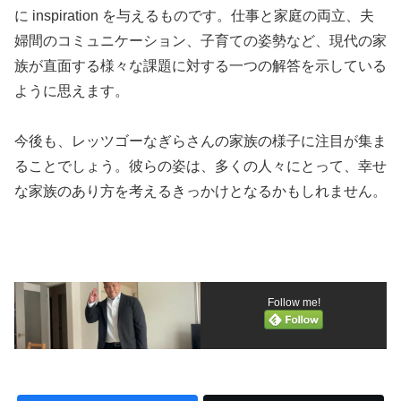
に inspiration を与えるものです。仕事と家庭の両立、夫
婦間のコミュニケーション、子育ての姿勢など、現代の家
族が直面する様々な課題に対する一つの解答を示している
ように思えます。
今後も、レッツゴーなぎらさんの家族の様子に注目が集ま
ることでしょう。彼らの姿は、多くの人々にとって、幸せ
な家族のあり方を考えるきっかけとなるかもしれません。
Follow me!