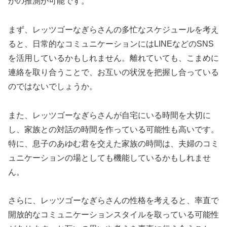
かの推測が可能です。
まず、レッツゴーなぎらさんの多忙なスケジュールを考え
ると、日常的なコミュニケーションにはLINEなどのSNS
を活用しているかもしれません。離れていても、こまめに
連絡を取り合うことで、お互いの状況を把握し合っている
のではないでしょうか。
また、レッツゴーなぎらさんが自宅にいる時間を大切に
し、家族との対話の時間を作っている可能性も高いです。
特に、息子のあゆむ君を交えた家族の時間は、夫婦のコミ
ュニケーションの場としても機能しているかもしれませ
ん。
さらに、レッツゴーなぎらさんの性格を考えると、率直で
開放的なコミュニケーションスタイルを取っている可能性