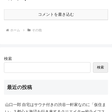
コメントを書き込む
ホーム
その他
検索
検索
最近の投稿
山口一郎 自宅はサウナ付きの渋谷一軒家なのに「仮住ま
い」？都心と海辺を行き来するクリエイター的ライフス