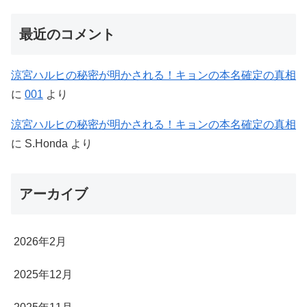
最近のコメント
涼宮ハルヒの秘密が明かされる！キョンの本名確定の真相
に
001
より
涼宮ハルヒの秘密が明かされる！キョンの本名確定の真相
に
S.Honda
より
アーカイブ
2026年2月
2025年12月