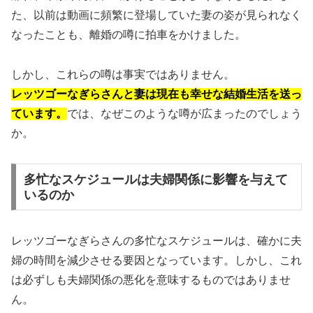
た、以前は動画に頻繁に登場していた妻の姿が見られなく
なったことも、離婚の噂に拍車をかけました。
しかし、これらの噂は事実ではありません。
レッツゴーなぎらさんと妻は現在も幸せな結婚生活を送っ
ています。
では、なぜこのような噂が広まったのでしょう
か。
多忙なスケジュールは夫婦関係に影響を与えて
いるのか
レッツゴーなぎらさんの多忙なスケジュールは、確かに夫
婦の時間を減少させる要因となっています。しかし、これ
は必ずしも夫婦関係の悪化を意味するものではありませ
ん。