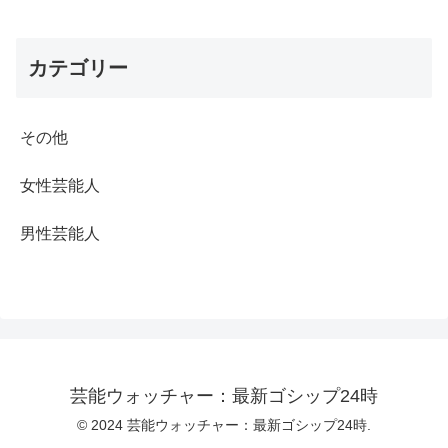
カテゴリー
その他
女性芸能人
男性芸能人
芸能ウォッチャー：最新ゴシップ24時
© 2024 芸能ウォッチャー：最新ゴシップ24時.