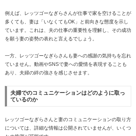
例えば、レッツゴーなぎらさんが仕事で家を空けることが
多くても、妻は「いなくてもOK」と前向きな態度を示し
ています。これは、夫の仕事の重要性を理解し、その成功
を願う妻の姿勢の表れと言えるでしょう。
一方、レッツゴーなぎらさんも妻への感謝の気持ちを忘れ
ていません。動画やSNSで妻への愛情を表現することも
あり、夫婦の絆の強さを感じさせます。
夫婦でのコミュニケーションはどのように取っ
ているのか
レッツゴーなぎらさんと妻のコミュニケーションの取り方
については、詳細な情報は公開されていませんが、いくつ