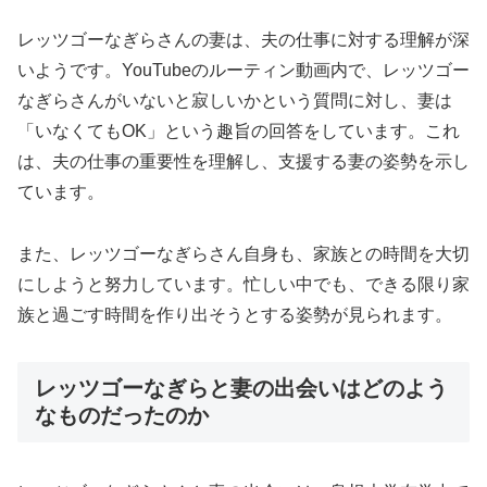
レッツゴーなぎらさんの妻は、夫の仕事に対する理解が深
いようです。YouTubeのルーティン動画内で、レッツゴー
なぎらさんがいないと寂しいかという質問に対し、妻は
「いなくてもOK」という趣旨の回答をしています。これ
は、夫の仕事の重要性を理解し、支援する妻の姿勢を示し
ています。
また、レッツゴーなぎらさん自身も、家族との時間を大切
にしようと努力しています。忙しい中でも、できる限り家
族と過ごす時間を作り出そうとする姿勢が見られます。
レッツゴーなぎらと妻の出会いはどのよう
なものだったのか