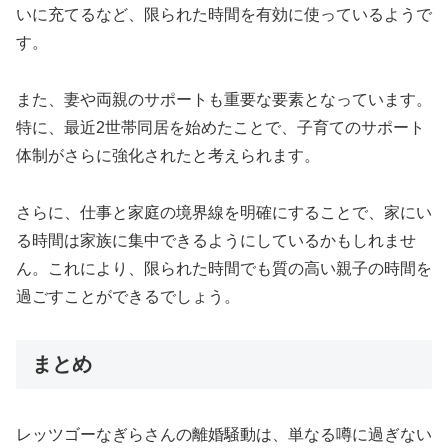
いに充てるなど、限られた時間を有効に使っているようで
す。
また、妻や両親のサポートも重要な要素となっています。
特に、最近2世帯同居を始めたことで、子育てのサポート
体制がさらに強化されたと考えられます。
さらに、仕事と家庭の境界線を明確にすることで、家にい
る時間は家族に集中できるようにしているかもしれませ
ん。これにより、限られた時間でも質の高い親子の時間を
過ごすことができるでしょう。
まとめ
レッツゴーなぎらさんの離婚騒動は、単なる噂に過ぎない