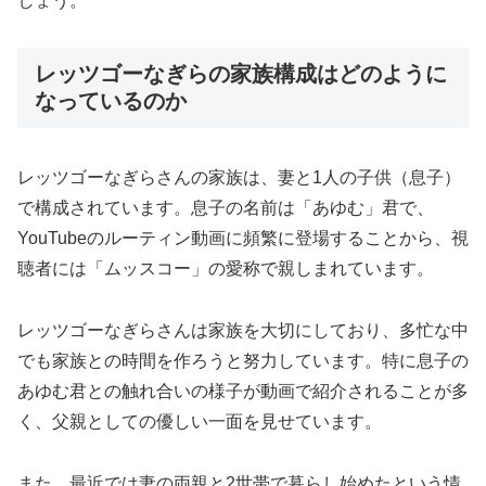
しょう。
レッツゴーなぎらの家族構成はどのように
なっているのか
レッツゴーなぎらさんの家族は、妻と1人の子供（息子）
で構成されています。息子の名前は「あゆむ」君で、
YouTubeのルーティン動画に頻繁に登場することから、視
聴者には「ムッスコー」の愛称で親しまれています。
レッツゴーなぎらさんは家族を大切にしており、多忙な中
でも家族との時間を作ろうと努力しています。特に息子の
あゆむ君との触れ合いの様子が動画で紹介されることが多
く、父親としての優しい一面を見せています。
また、最近では妻の両親と2世帯で暮らし始めたという情