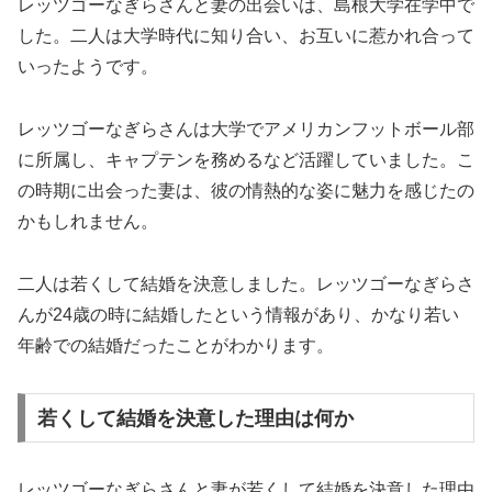
レッツゴーなぎらさんと妻の出会いは、島根大学在学中で
した。二人は大学時代に知り合い、お互いに惹かれ合って
いったようです。
レッツゴーなぎらさんは大学でアメリカンフットボール部
に所属し、キャプテンを務めるなど活躍していました。こ
の時期に出会った妻は、彼の情熱的な姿に魅力を感じたの
かもしれません。
二人は若くして結婚を決意しました。レッツゴーなぎらさ
んが24歳の時に結婚したという情報があり、かなり若い
年齢での結婚だったことがわかります。
若くして結婚を決意した理由は何か
レッツゴーなぎらさんと妻が若くして結婚を決意した理由