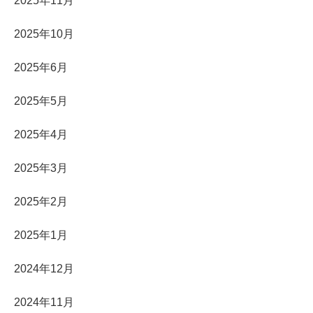
2025年11月
2025年10月
2025年6月
2025年5月
2025年4月
2025年3月
2025年2月
2025年1月
2024年12月
2024年11月