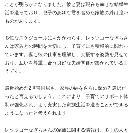
ことが明らかになりました。彼と妻は現在も幸せな結婚生
活を送っており、息子のあゆむ君を含めた家族の絆は強い
ものがあります。
多忙なスケジュールにもかかわらず、レッツゴーなぎらさ
んは家族との時間を大切にし、子育てにも積極的に関わっ
ています。妻も彼の仕事を理解し、支援する姿勢を見せて
おり、互いを尊重し合う良好な夫婦関係が築かれているよ
うです。
最近始めた2世帯同居も、家族の絆をさらに深める選択だ
ったと言えるでしょう。これにより、子育てのサポート体
制が強化され、より充実した家族生活を送ることができる
ようになったと考えられます。
レッツゴーなぎらさんの家族に関する情報は、多くの人々