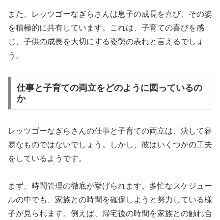
また、レッツゴーなぎらさんは息子の成長を喜び、その姿
を積極的に共有しています。これは、子育ての喜びを感
じ、子供の成長を大切にする姿勢の表れと言えるでしょ
う。
仕事と子育ての両立をどのように図っているの
か
レッツゴーなぎらさんの仕事と子育ての両立は、決して容
易なものではないでしょう。しかし、彼はいくつかの工夫
をしているようです。
まず、時間管理の徹底が挙げられます。多忙なスケジュー
ルの中でも、家族との時間を確保しようと努力している様
子が見られます。例えば、帰宅後の時間を家族との触れ合