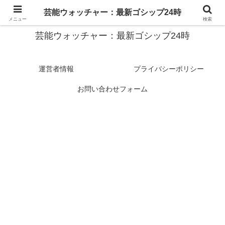
スターたちの裏側を徹底追跡！話題のゴシップがここに集結
芸能ウォッチャー：最新ゴシップ24時
メニュー
検索
芸能ウォッチャー：最新ゴシップ24時
運営者情報
プライバシーポリシー
お問い合わせフォーム