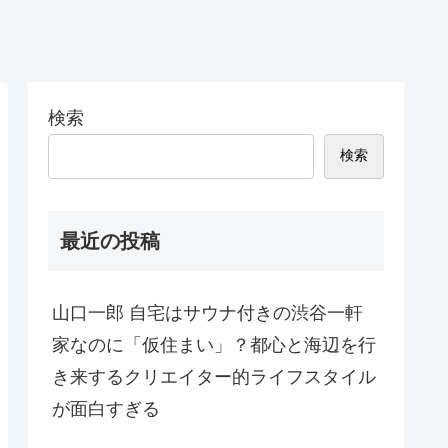
検索
検索
最近の投稿
山口一郎 自宅はサウナ付きの渋谷一軒
家なのに「仮住まい」？都心と海辺を行
き来するクリエイター的ライフスタイル
が面白すぎる