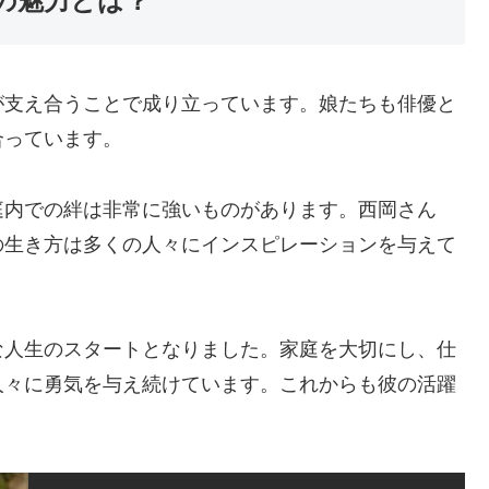
の魅力とは？
が支え合うことで成り立っています。娘たちも俳優と
合っています。
庭内での絆は非常に強いものがあります。西岡さん
の生き方は多くの人々にインスピレーションを与えて
な人生のスタートとなりました。家庭を大切にし、仕
人々に勇気を与え続けています。これからも彼の活躍