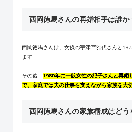
西岡徳馬さんの再婚相手は誰か
西岡徳馬さんは、女優の宇津宮雅代さんと197
ます。
その後、
1980年に一般女性の紀子さんと再
で、家庭では夫の仕事を支えながら家族を大
西岡徳馬さんの家族構成はどう