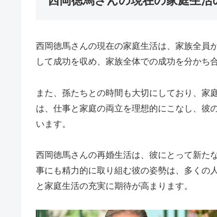
西岡徳馬さんの現在の家庭生活
西岡徳馬さんの現在の家庭生活は、家族全員
して成功を収め、家族全体での成功を分かち
また、孫たちとの時間も大切にしており、家
は、仕事と家庭の両立を理想的にこなし、彼
います。
西岡徳馬さんの再婚生活は、彼にとって新た
事にも精力的に取り組む彼の姿勢は、多くの
と家庭生活の充実に期待が高まります。