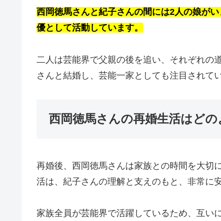
西岡徳馬さんと紀子さんの間には2人の娘が
優として活動しています。
二人は芸能界で父親の後を追い、それぞれの
さんと結婚し、芸能一家としても注目されて
西岡徳馬さんの再婚生活はどの
再婚後、西岡徳馬さんは家族との時間を大切
活は、紀子さんの理解と支えのもと、非常に
家族全員が芸能界で活躍しているため、互い