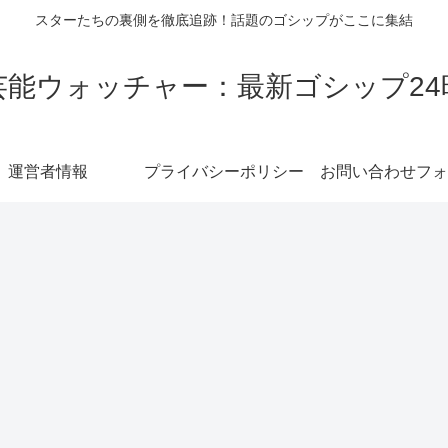
スターたちの裏側を徹底追跡！話題のゴシップがここに集結
芸能ウォッチャー：最新ゴシップ24
運営者情報
プライバシーポリシー
お問い合わせフォ