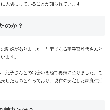
常に大切にしていることが知られています。
たのか？
との離婚がありました。前妻である宇津宮雅代さんと
ています。
み、紀子さんとの出会いを経て再婚に至りました。こ
充実したものとなっており、現在の安定した家庭生活