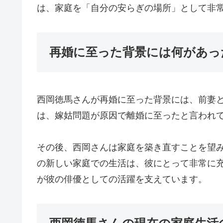
は、家庭を「自分の安らぎの場所」として非
再婚に至った背景には何があっ
西岡徳馬さんが再婚に至った背景には、前妻
は、嫁姑問題が原因で離婚に至ったと言われ
その後、西岡さんは家庭を築き直すことを望
の新しい家庭での生活は、彼にとって非常に
が彼の俳優としての活躍を支えています。