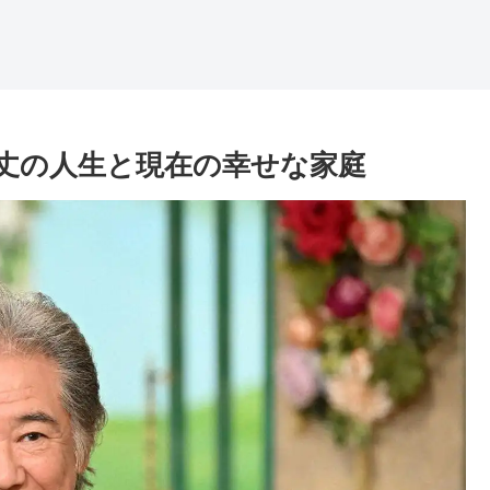
丈の人生と現在の幸せな家庭