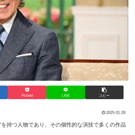
Pocket
LINE
コピー
2025.01.28
アを持つ人物であり、その個性的な演技で多くの作品