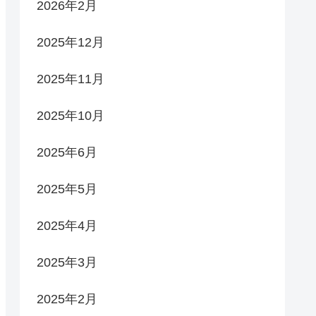
2026年2月
2025年12月
2025年11月
2025年10月
2025年6月
2025年5月
2025年4月
2025年3月
2025年2月