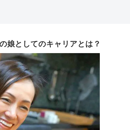
子の娘としてのキャリアとは？