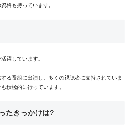
の資格も持っています。
で活躍しています。
供する番組に出演し、多くの視聴者に支持されていま
ンも積極的に行っています。
ったきっかけは?