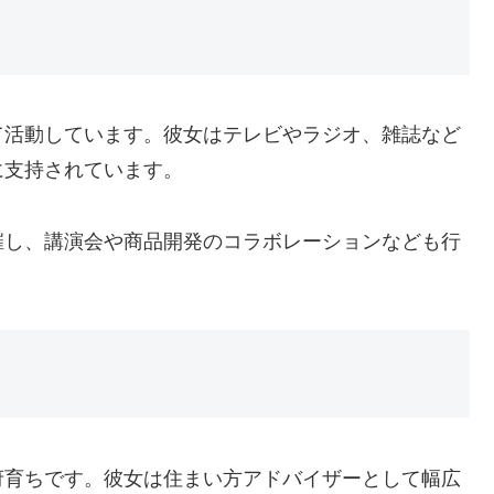
て活動しています。彼女はテレビやラジオ、雑誌など
に支持されています。
催し、講演会や商品開発のコラボレーションなども行
府育ちです。彼女は住まい方アドバイザーとして幅広