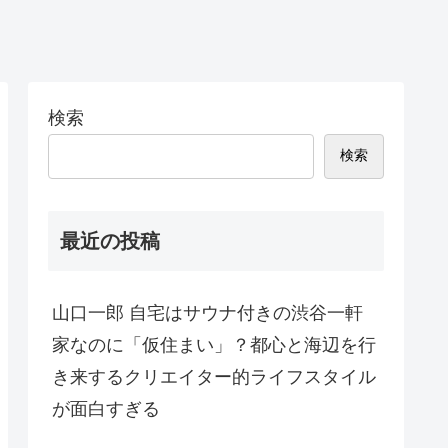
検索
検索
最近の投稿
山口一郎 自宅はサウナ付きの渋谷一軒
家なのに「仮住まい」？都心と海辺を行
き来するクリエイター的ライフスタイル
が面白すぎる