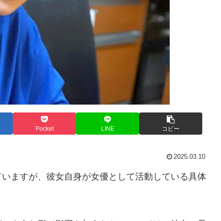
Pocket
LINE
コピー
2025.03.10
ていますが、彼女自身が女優として活動している具体