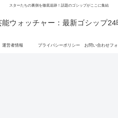
スターたちの裏側を徹底追跡！話題のゴシップがここに集結
芸能ウォッチャー：最新ゴシップ24
運営者情報
プライバシーポリシー
お問い合わせフォ