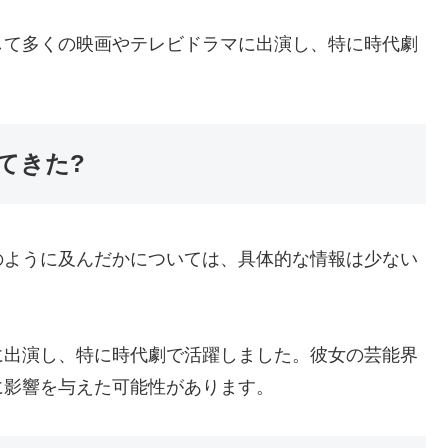
して多くの映画やテレビドラマに出演し、特に時代劇
てきた?
のように及んだかについては、具体的な情報は少ない
。
に出演し、特に時代劇で活躍しました。彼女の芸能界
に影響を与えた可能性があります。