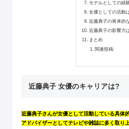
モデルとしての経験
女優としての活動は
近藤典子の将来的
近藤典子の影響力は
まとめ
関連投稿:
近藤典子 女優のキャリアは?
近藤典子さんが女優として活動している具体
アドバイザーとしてテレビや雑誌に多く取り