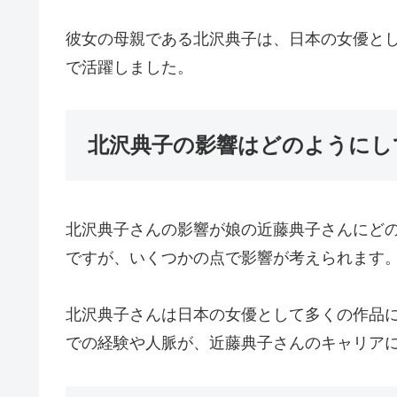
彼女の母親である北沢典子は、日本の女優と
で活躍しました。
北沢典子の影響はどのようにし
北沢典子さんの影響が娘の近藤典子さんにど
ですが、いくつかの点で影響が考えられます
北沢典子さんは日本の女優として多くの作品
での経験や人脈が、近藤典子さんのキャリア