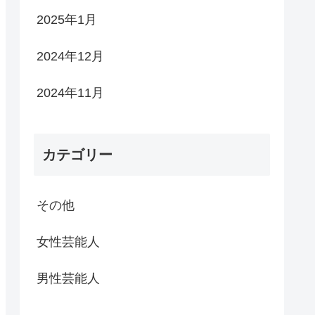
2025年1月
2024年12月
2024年11月
カテゴリー
その他
女性芸能人
男性芸能人