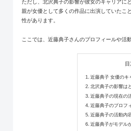
ただし、北沢典子の影響が彼女のキャリアに
親が女優として多くの作品に出演していたこ
性があります。
ここでは、近藤典子さんのプロフィールや活
目
近藤典子 女優のキ
北沢典子の影響は
近藤典子の現在の
近藤典子のプロフ
近藤典子の活動内容
近藤典子がモデル