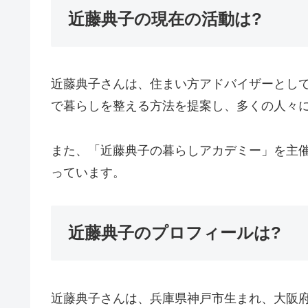
近藤典子の現在の活動は?
近藤典子さんは、住まい方アドバイザーとし
で暮らしを整える方法を提案し、多くの人々
また、「近藤典子の暮らしアカデミー」を主
っています。
近藤典子のプロフィールは?
近藤典子さんは、兵庫県神戸市生まれ、大阪