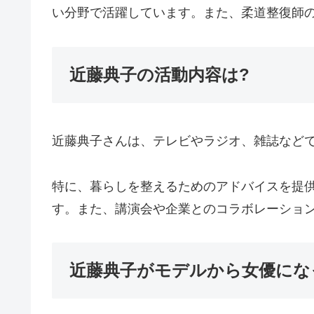
い分野で活躍しています。また、柔道整復師
近藤典子の活動内容は?
近藤典子さんは、テレビやラジオ、雑誌など
特に、暮らしを整えるためのアドバイスを提
す。また、講演会や企業とのコラボレーショ
近藤典子がモデルから女優にな