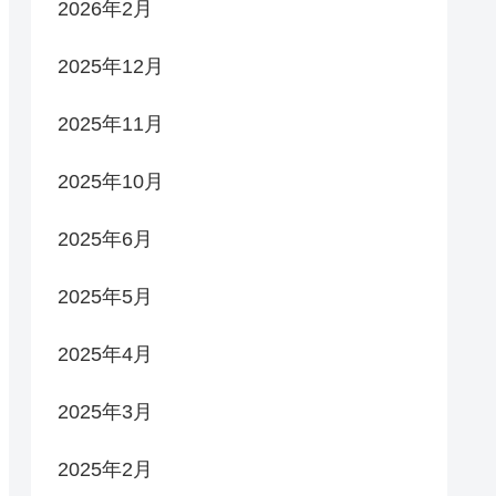
2026年2月
2025年12月
2025年11月
2025年10月
2025年6月
2025年5月
2025年4月
2025年3月
2025年2月