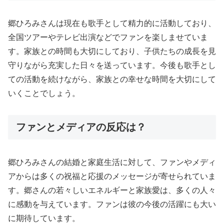
郷ひろみさんは現在も歌手として精力的に活動しており、
全国ツアーやテレビ出演などでファンを楽しませていま
す。家族との時間も大切にしており、子供たちの成長を見
守りながら充実した日々を送っています。今後も歌手とし
ての活動を続けながら、家族との幸せな時間を大切にして
いくことでしょう。
ファンとメディアの反応は？
郷ひろみさんの結婚と家庭生活に対して、ファンやメディ
アからは多くの祝福と応援のメッセージが寄せられていま
す。郷さんの若々しいエネルギーと家族愛は、多くの人々
に感動を与えています。ファンは彼の今後の活躍にも大い
に期待しています。