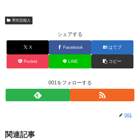
男性芸能人
シェアする
X
Facebook
はてブ
Pocket
LINE
コピー
001をフォローする
001
関連記事