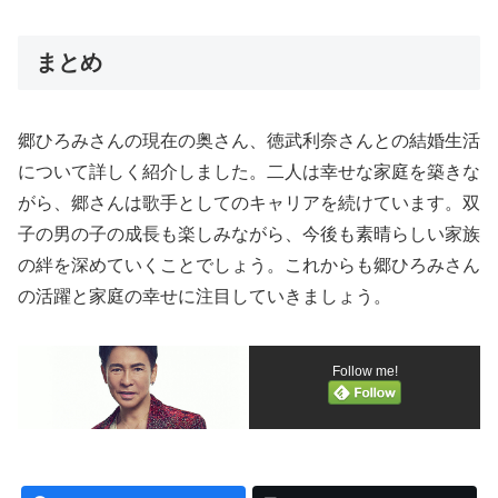
まとめ
郷ひろみさんの現在の奥さん、徳武利奈さんとの結婚生活
について詳しく紹介しました。二人は幸せな家庭を築きな
がら、郷さんは歌手としてのキャリアを続けています。双
子の男の子の成長も楽しみながら、今後も素晴らしい家族
の絆を深めていくことでしょう。これからも郷ひろみさん
の活躍と家庭の幸せに注目していきましょう。
Follow me!