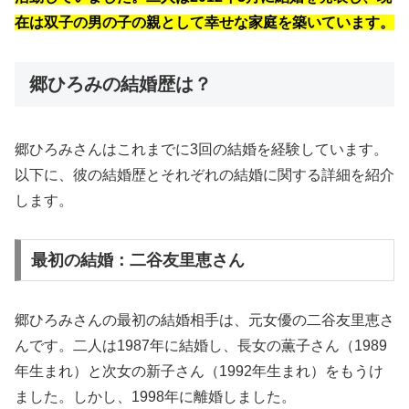
在は双子の男の子の親として幸せな家庭を築いています。
郷ひろみの結婚歴は？
郷ひろみさんはこれまでに3回の結婚を経験しています。
以下に、彼の結婚歴とそれぞれの結婚に関する詳細を紹介
します。
最初の結婚：二谷友里恵さん
郷ひろみさんの最初の結婚相手は、元女優の二谷友里恵さ
んです。二人は1987年に結婚し、長女の薫子さん（1989
年生まれ）と次女の新子さん（1992年生まれ）をもうけ
ました。しかし、1998年に離婚しました。