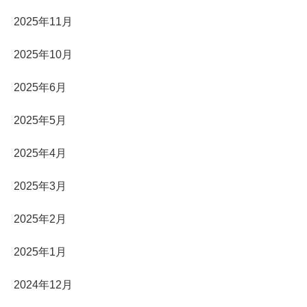
2025年11月
2025年10月
2025年6月
2025年5月
2025年4月
2025年3月
2025年2月
2025年1月
2024年12月