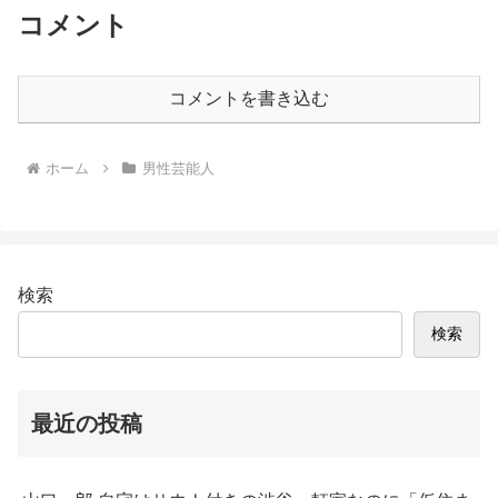
コメント
コメントを書き込む
ホーム
男性芸能人
検索
検索
最近の投稿