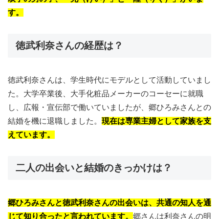
す。
徳武利奈さんの経歴は？
徳武利奈さんは、学生時代にモデルとして活動していまし
た。大学卒業後、大手化粧品メーカーのコーセーに就職
し、広報・宣伝部で働いていましたが、郷ひろみさんとの
結婚を機に退職しました。
現在は専業主婦として家族を支
えています。
二人の出会いと結婚のきっかけは？
郷ひろみさんと徳武利奈さんの出会いは、共通の知人を通
じて知り合ったと言われています。
郷さんは利奈さんの明