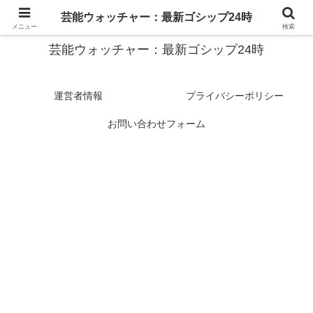
スターたちの裏側を徹底追跡！話題のゴシップがここに集結
芸能ウォッチャー：最新ゴシップ24時
メニュー
検索
芸能ウォッチャー：最新ゴシップ24時
運営者情報
プライバシーポリシー
お問い合わせフォーム