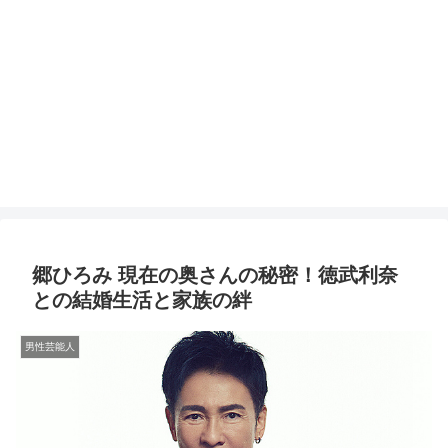
郷ひろみ 現在の奥さんの秘密！徳武利奈
との結婚生活と家族の絆
男性芸能人