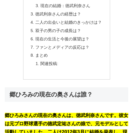
現在の結婚：徳武利奈さん
徳武利奈さんの経歴は？
二人の出会いと結婚のきっかけは？
双子の男の子の成長は？
現在の生活と今後の展望は？
ファンとメディアの反応は？
まとめ
関連投稿:
郷ひろみの現在の奥さんは誰？
郷ひろみさんの現在の奥さんは、徳武利奈さんです。彼女
は元プロ野球選手の徳武定祐さんの娘で、元モデルとして
活動していました。二人は2012年3月に結婚を発表し、現