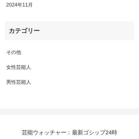
2024年11月
カテゴリー
その他
女性芸能人
男性芸能人
芸能ウォッチャー：最新ゴシップ24時