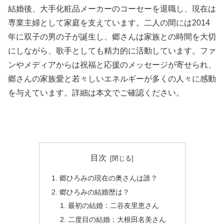
結婚後、大手化粧品メーカーのコーセーを退職し、現在は
専業主婦として家庭を支えています。二人の間には2014
年に双子の男の子が誕生し、郷さんは家族との時間を大切
にしながら、歌手としても精力的に活動しています。ファ
ンやメディアからは祝福と応援のメッセージが寄せられ、
郷さんの家族愛と若々しいエネルギーが多くの人々に感動
を与えています。詳細は本文でご確認ください。
目次
郷ひろみの現在の奥さんは誰？
郷ひろみの結婚歴は？
最初の結婚：二谷友里恵さん
二度目の結婚：大根田名美さん