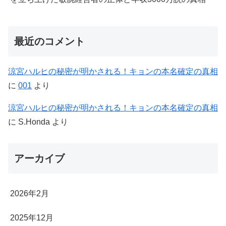
最近のコメント
涼宮ハルヒの秘密が明かされる！キョンの本名確定の真相
に
001
より
涼宮ハルヒの秘密が明かされる！キョンの本名確定の真相
に
S.Honda
より
アーカイブ
2026年2月
2025年12月