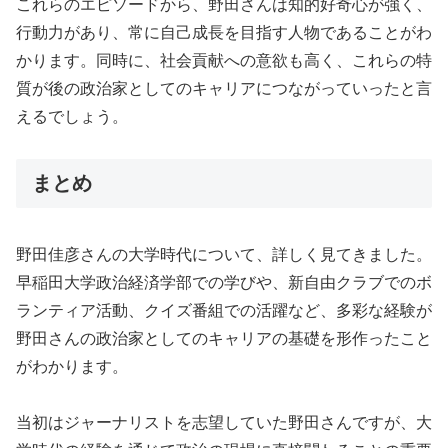
これらのエピソードから、野田さんは知的好奇心が強く、
行動力があり、常に自己成長を目指す人物であることがわ
かります。同時に、社会貢献への意欲も高く、これらの特
質が後の政治家としてのキャリアにつながっていったと言
えるでしょう。
まとめ
野田佳彦さんの大学時代について、詳しく見てきました。
早稲田大学政治経済学部での学びや、新自由クラブでのボ
ランティア活動、クイズ番組での活躍など、多彩な経験が
野田さんの政治家としてのキャリアの基礎を形作ったこと
がわかります。
当初はジャーナリストを志望していた野田さんですが、大