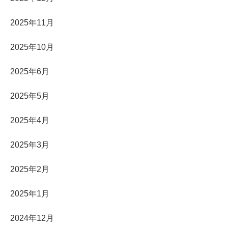
2025年11月
2025年10月
2025年6月
2025年5月
2025年4月
2025年3月
2025年2月
2025年1月
2024年12月