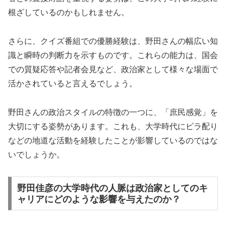
根ざしているのかもしれません。
さらに、クイズ番組での優勝経験は、野田さんの幅広い知
識と瞬時の判断力を示すものです。これらの能力は、国会
での質疑応答や記者会見など、政治家として様々な場面で
活かされていると言えるでしょう。
野田さんの政治スタイルの特徴の一つに、「庶民感覚」を
大切にする姿勢があります。これも、大学時代にビラ配り
などの地道な活動を経験したことが影響しているのではな
いでしょうか。
野田佳彦の大学時代の人脈は政治家としてのキ
ャリアにどのような影響を与えたのか？