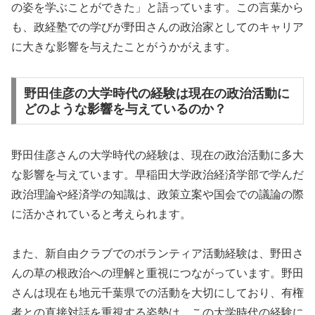
の姿を学ぶことができた」と語っています。この言葉から
も、政経塾での学びが野田さんの政治家としてのキャリア
に大きな影響を与えたことがうかがえます。
野田佳彦の大学時代の経験は現在の政治活動に
どのような影響を与えているのか？
野田佳彦さんの大学時代の経験は、現在の政治活動に多大
な影響を与えています。早稲田大学政治経済学部で学んだ
政治理論や経済学の知識は、政策立案や国会での議論の際
に活かされていると考えられます。
また、新自由クラブでのボランティア活動経験は、野田さ
んの草の根政治への理解と重視につながっています。野田
さんは現在も地元千葉県での活動を大切にしており、有権
者との直接対話を重視する姿勢は、この大学時代の経験に