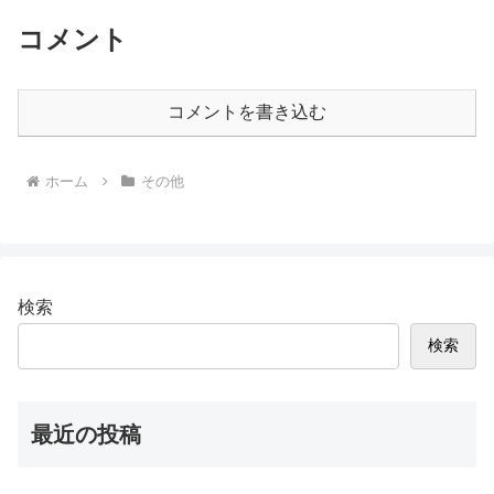
コメント
コメントを書き込む
ホーム
その他
検索
検索
最近の投稿