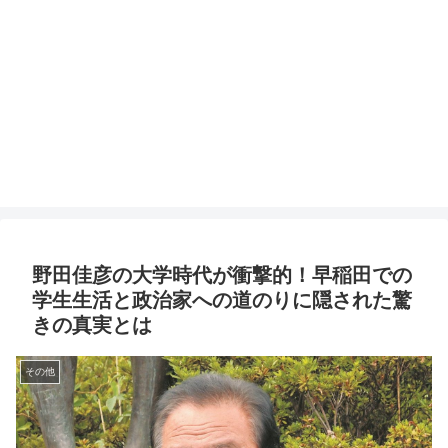
野田佳彦の大学時代が衝撃的！早稲田での
学生生活と政治家への道のりに隠された驚
きの真実とは
その他