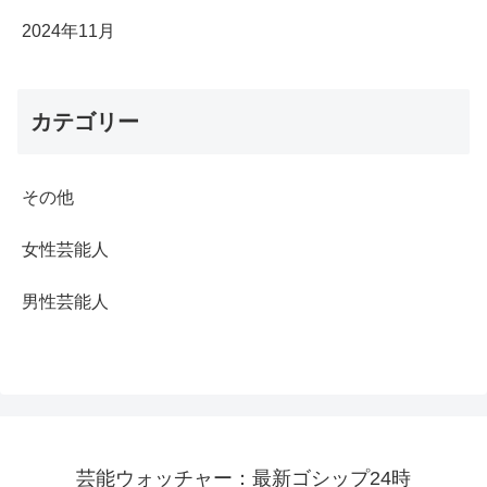
2024年11月
カテゴリー
その他
女性芸能人
男性芸能人
芸能ウォッチャー：最新ゴシップ24時