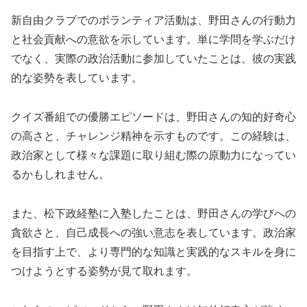
新自由クラブでのボランティア活動は、野田さんの行動力
と社会貢献への意欲を示しています。単に学問を学ぶだけ
でなく、実際の政治活動に参加していたことは、彼の実践
的な姿勢を表しています。
クイズ番組での優勝エピソードは、野田さんの知的好奇心
の高さと、チャレンジ精神を示すものです。この経験は、
政治家として様々な課題に取り組む際の原動力になってい
るかもしれません。
また、松下政経塾に入塾したことは、野田さんの学びへの
貪欲さと、自己成長への強い意志を表しています。政治家
を目指す上で、より専門的な知識と実践的なスキルを身に
つけようとする姿勢が見て取れます。