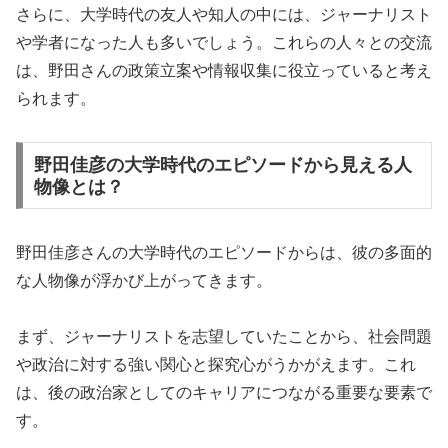
さらに、大学時代の友人や知人の中には、ジャーナリスト
や学者になった人も多いでしょう。これらの人々との交流
は、野田さんの政策立案や情報収集に役立っていると考え
られます。
野田佳彦の大学時代のエピソードから見える人
物像とは？
野田佳彦さんの大学時代のエピソードからは、彼の多面的
な人物像が浮かび上がってきます。
まず、ジャーナリストを志望していたことから、社会問題
や政治に対する強い関心と探究心がうかがえます。これ
は、後の政治家としてのキャリアにつながる重要な要素で
す。