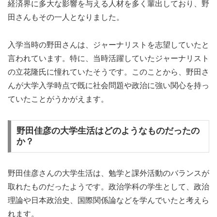
経済界に多大な影響を与える人材を多く輩出しており、野
田さんもその一人となりました。
入学当時の野田さんは、ジャーナリストを志望していたと
言われています。特に、当時活躍していたジャーナリスト
の立花隆氏に憧れていたそうです。このことから、野田さ
んが大学入学時点で既に社会問題や政治に強い関心を持っ
ていたことがうかがえます。
野田佳彦の大学生活はどのようなものだったの
か？
野田佳彦さんの大学生活は、勉学と課外活動のバランスが
取れたものだったようです。政治学科の学生として、政治
理論や日本政治史、国際関係論などを学んでいたと考えら
れます。