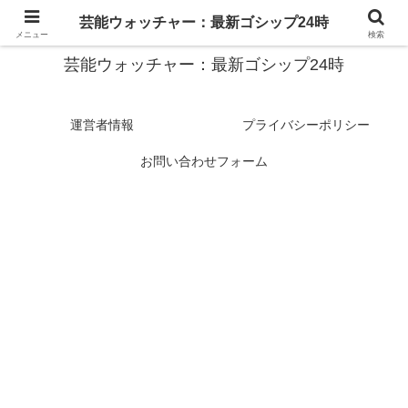
スターたちの裏側を徹底追跡！話題のゴシップがここに集結
芸能ウォッチャー：最新ゴシップ24時
メニュー
検索
芸能ウォッチャー：最新ゴシップ24時
運営者情報
プライバシーポリシー
お問い合わせフォーム