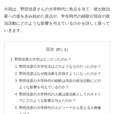
今回は、野田佳彦さんの大学時代に焦点を当て、彼が政治
家への道を歩み始めた原点や、学生時代の経験が現在の政
治活動にどのような影響を与えているのかを詳しく探って
いきます。
目次
野田佳彦の大学はどこだったのか？
野田佳彦の大学生活はどのようなものだったのか？
野田佳彦はなぜ政治家を目指すようになったのか？
野田佳彦の大学時代の経験は現在の政治活動にどの
ような影響を与えているのか？
野田佳彦の大学時代の人脈は政治家としてのキャリ
アにどのような影響を与えたのか？
野田佳彦の大学時代のエピソードから見える人物像
とは？