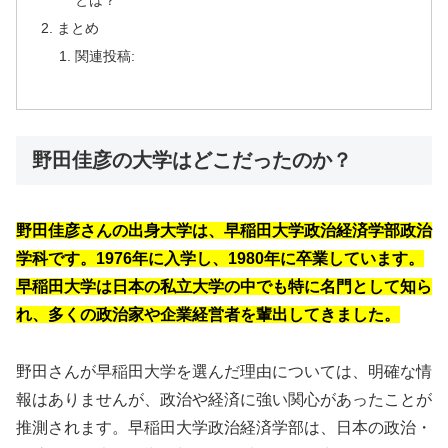
まとめ
関連投稿:
野田佳彦の大学はどこだったのか？
野田佳彦さんの出身大学は、早稲田大学政治経済学部政治
学科です。1976年に入学し、1980年に卒業しています。
早稲田大学は日本の私立大学の中でも特に名門として知ら
れ、多くの政治家や企業経営者を輩出してきました。
野田さんが早稲田大学を選んだ理由については、明確な情
報はありませんが、政治や経済に強い関心があったことが
推測されます。早稲田大学政治経済学部は、日本の政治・