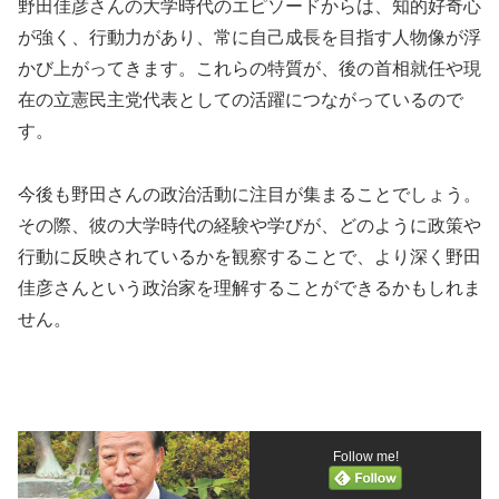
野田佳彦さんの大学時代のエピソードからは、知的好奇心
が強く、行動力があり、常に自己成長を目指す人物像が浮
かび上がってきます。これらの特質が、後の首相就任や現
在の立憲民主党代表としての活躍につながっているので
す。
今後も野田さんの政治活動に注目が集まることでしょう。
その際、彼の大学時代の経験や学びが、どのように政策や
行動に反映されているかを観察することで、より深く野田
佳彦さんという政治家を理解することができるかもしれま
せん。
Follow me!