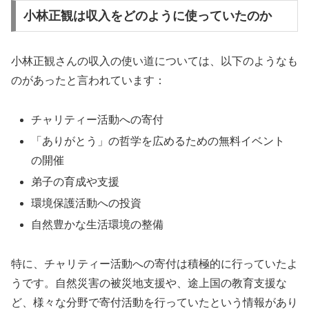
小林正観は収入をどのように使っていたのか
小林正観さんの収入の使い道については、以下のようなも
のがあったと言われています：
チャリティー活動への寄付
「ありがとう」の哲学を広めるための無料イベント
の開催
弟子の育成や支援
環境保護活動への投資
自然豊かな生活環境の整備
特に、チャリティー活動への寄付は積極的に行っていたよ
うです。自然災害の被災地支援や、途上国の教育支援な
ど、様々な分野で寄付活動を行っていたという情報があり