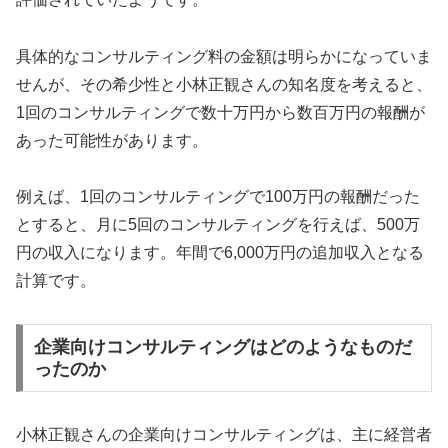
具体的なコンサルティング料の金額は明らかになっていま
せんが、その希少性と小林正観さんの知名度を考えると、
1回のコンサルティングで数十万円から数百万円の報酬が
あった可能性があります。
例えば、1回のコンサルティングで100万円の報酬だった
とすると、月に5回のコンサルティングを行えば、500万
円の収入になります。年間で6,000万円の追加収入となる
計算です。
企業向けコンサルティングはどのようなものだ
ったのか
小林正観さんの企業向けコンサルティングは、主に経営者