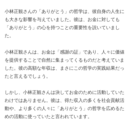
小林正観さんの「ありがとう」の哲学は、彼自身の人生に
も大きな影響を与えていました。彼は、お金に対しても
「ありがとう」の心を持つことの重要性を説いていまし
た。
小林正観さんは、お金は「感謝の証」であり、人々に価値
を提供することで自然に集まってくるものだと考えていま
した。彼の高額な年収は、まさにこの哲学の実践結果だっ
たと言えるでしょう。
しかし、小林正観さんは決してお金のために活動していた
わけではありません。彼は、得た収入の多くを社会貢献活
動や、より多くの人々に「ありがとう」の哲学を広めるた
めの活動に使っていたと言われています。