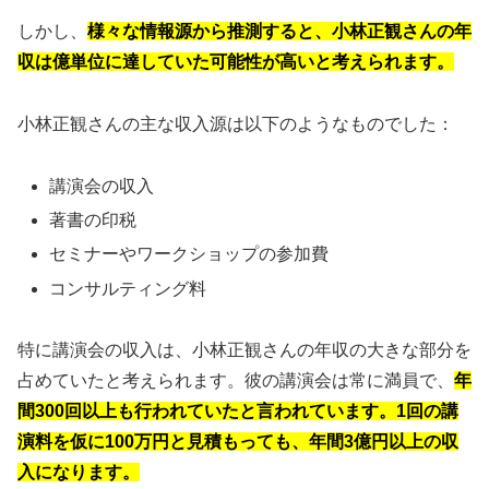
しかし、
様々な情報源から推測すると、小林正観さんの年
収は億単位に達していた可能性が高いと考えられます。
小林正観さんの主な収入源は以下のようなものでした：
講演会の収入
著書の印税
セミナーやワークショップの参加費
コンサルティング料
特に講演会の収入は、小林正観さんの年収の大きな部分を
占めていたと考えられます。彼の講演会は常に満員で、
年
間300回以上も行われていたと言われています。1回の講
演料を仮に100万円と見積もっても、年間3億円以上の収
入になります。