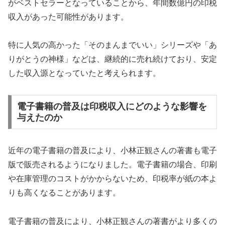
がベストセラーとなっていることから、年間数億円の印税
収入があった可能性があります。
特に人気の高かった「そのまんまでいい」シリーズや「あ
りがとうの神様」などは、継続的に売れ続けており、安定
した収入源となっていたと考えられます。
電子書籍の普及は印税収入にどのような影響を
与えたのか
近年の電子書籍の普及により、小林正観さんの著書も電子
版で販売されるようになりました。電子書籍の場合、印刷
や在庫管理のコストがかからないため、印税率が紙の本よ
りも高くなることがあります。
電子書籍の普及により、小林正観さんの著書がより多くの