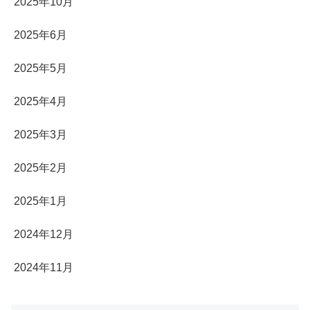
2025年10月
2025年6月
2025年5月
2025年4月
2025年3月
2025年2月
2025年1月
2024年12月
2024年11月