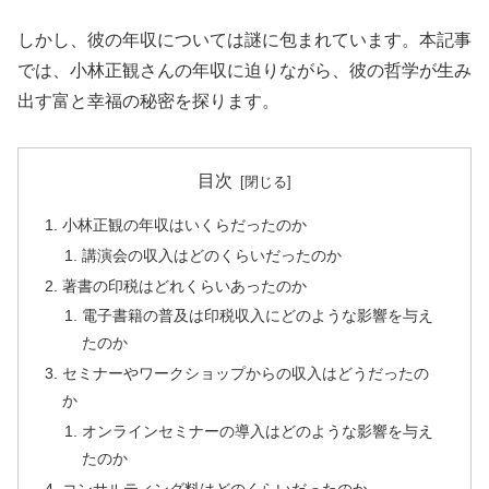
しかし、彼の年収については謎に包まれています。本記事
では、小林正観さんの年収に迫りながら、彼の哲学が生み
出す富と幸福の秘密を探ります。
目次
小林正観の年収はいくらだったのか
講演会の収入はどのくらいだったのか
著書の印税はどれくらいあったのか
電子書籍の普及は印税収入にどのような影響を与え
たのか
セミナーやワークショップからの収入はどうだったの
か
オンラインセミナーの導入はどのような影響を与え
たのか