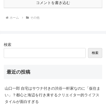
コメントを書き込む
ホーム
その他
検索
検索
最近の投稿
山口一郎 自宅はサウナ付きの渋谷一軒家なのに「仮住ま
い」？都心と海辺を行き来するクリエイター的ライフス
タイルが面白すぎる