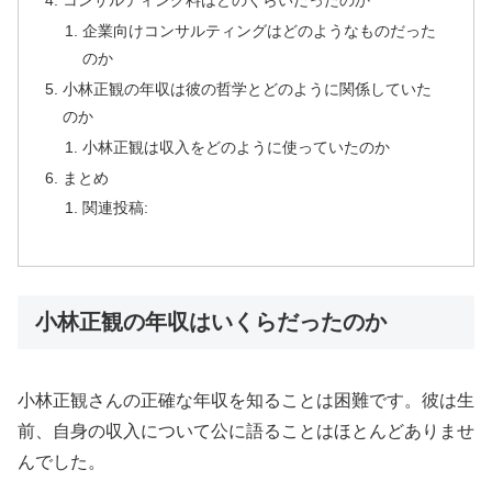
コンサルティング料はどのくらいだったのか
企業向けコンサルティングはどのようなものだった
のか
小林正観の年収は彼の哲学とどのように関係していた
のか
小林正観は収入をどのように使っていたのか
まとめ
関連投稿:
小林正観の年収はいくらだったのか
小林正観さんの正確な年収を知ることは困難です。彼は生
前、自身の収入について公に語ることはほとんどありませ
んでした。