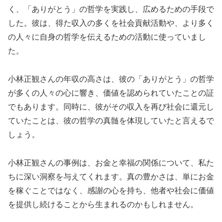
く、「ありがとう」の哲学を実践し、広めるための手段で
した。彼は、得た収入の多くを社会貢献活動や、より多く
の人々に自身の哲学を伝えるための活動に使っていまし
た。
小林正観さんの年収の高さは、彼の「ありがとう」の哲学
が多くの人々の心に響き、価値を認められていたことの証
でもあります。同時に、彼がその収入を再び社会に還元し
ていたことは、彼の哲学の真髄を体現していたと言えるで
しょう。
小林正観さんの事例は、お金と幸福の関係について、私た
ちに深い洞察を与えてくれます。真の豊かさは、単にお金
を稼ぐことではなく、感謝の心を持ち、他者や社会に価値
を提供し続けることから生まれるのかもしれません。