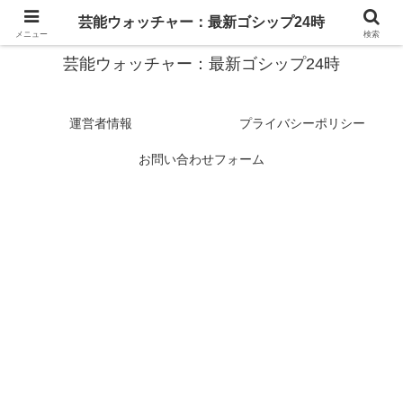
スターたちの裏側を徹底追跡！話題のゴシップがここに集結
芸能ウォッチャー：最新ゴシップ24時
メニュー
検索
芸能ウォッチャー：最新ゴシップ24時
運営者情報
プライバシーポリシー
お問い合わせフォーム