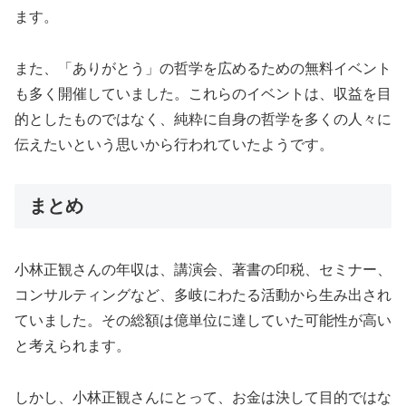
ます。
また、「ありがとう」の哲学を広めるための無料イベント
も多く開催していました。これらのイベントは、収益を目
的としたものではなく、純粋に自身の哲学を多くの人々に
伝えたいという思いから行われていたようです。
まとめ
小林正観さんの年収は、講演会、著書の印税、セミナー、
コンサルティングなど、多岐にわたる活動から生み出され
ていました。その総額は億単位に達していた可能性が高い
と考えられます。
しかし、小林正観さんにとって、お金は決して目的ではな