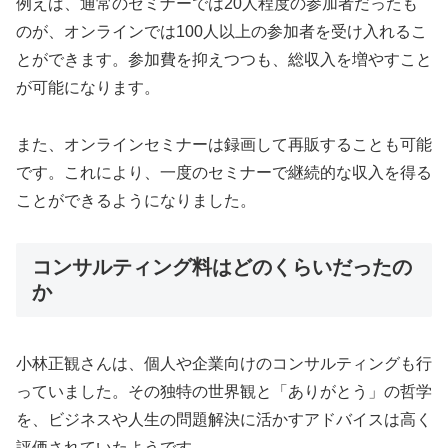
例えば、通常のセミナーでは20人程度の参加者だったも
のが、オンラインでは100人以上の参加者を受け入れるこ
とができます。参加費を抑えつつも、総収入を増やすこと
が可能になります。
また、オンラインセミナーは録画して再販することも可能
です。これにより、一度のセミナーで継続的な収入を得る
ことができるようになりました。
コンサルティング料はどのくらいだったの
か
小林正観さんは、個人や企業向けのコンサルティングも行
っていました。その独特の世界観と「ありがとう」の哲学
を、ビジネスや人生の問題解決に活かすアドバイスは高く
評価されていたようです。