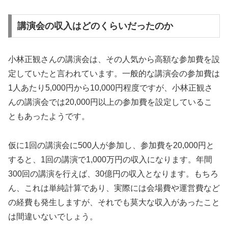
講演会の収入はどのくらいだったのか
小林正観さんの講演会は、その人気から高額な参加費を設
定していたと言われています。一般的な講演会の参加費は
1人あたり5,000円から10,000円程度ですが、小林正観さ
んの講演会では20,000円以上の参加費を設定しているこ
ともあったようです。
仮に1回の講演会に500人が参加し、参加費を20,000円と
すると、1回の講演で1,000万円の収入になります。年間
300回の講演を行えば、30億円の収入となります。もちろ
ん、これは単純計算であり、実際には会場費や運営費など
の経費も発生しますが、それでも莫大な収入があったこと
は間違いないでしょう。