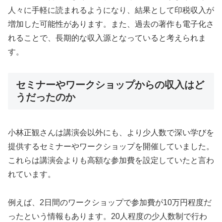
人々に手軽に読まれるようになり、結果として印税収入が
増加した可能性があります。また、過去の著作も電子化さ
れることで、長期的な収入源となっていると考えられま
す。
セミナーやワークショップからの収入はど
うだったのか
小林正観さんは講演会以外にも、より少人数で深い学びを
提供するセミナーやワークショップを開催していました。
これらは講演会よりも高額な参加費を設定していたと言わ
れています。
例えば、2日間のワークショップで参加費が10万円程度だ
ったという情報もあります。20人程度の少人数制で行わ