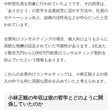
や幹部社員を対象に行われていたようです。その内容は、
「ありがとう」の哲学を企業経営に活かす方法や、社員の
モチベーション向上、組織の活性化などが中心だったと言
われています。
企業向けコンサルティングの場合、個人向けよりもさらに
高額な報酬が設定されていた可能性があります。1社あた
り数百万円から1,000万円程度のコンサルティング契約を
結んでいたという情報もあります。
これらの企業向けコンサルティングは、小林正観さんの収
入の中でも特に高額な部分を占めていたと考えられます。
小林正観の年収は彼の哲学とどのように関
係していたのか