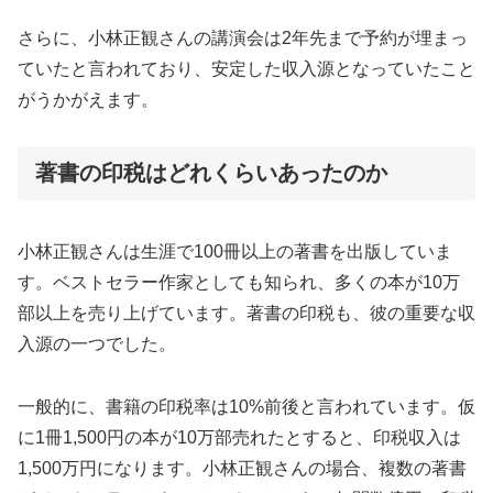
さらに、小林正観さんの講演会は2年先まで予約が埋まっ
ていたと言われており、安定した収入源となっていたこと
がうかがえます。
著書の印税はどれくらいあったのか
小林正観さんは生涯で100冊以上の著書を出版していま
す。ベストセラー作家としても知られ、多くの本が10万
部以上を売り上げています。著書の印税も、彼の重要な収
入源の一つでした。
一般的に、書籍の印税率は10%前後と言われています。仮
に1冊1,500円の本が10万部売れたとすると、印税収入は
1,500万円になります。小林正観さんの場合、複数の著書