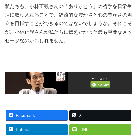
私たちも、小林正観さんの「ありがとう」の哲学を日常生
活に取り入れることで、経済的な豊かさと心の豊かさの両
立を目指すことができるのではないでしょうか。それこそ
が、小林正観さんが私たちに伝えたかった最も重要なメッ
セージなのかもしれません。
Follow me!
Facebook
X
Hatena
LINE