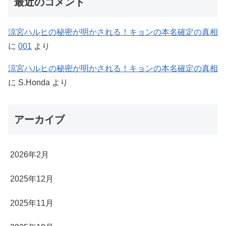
最近のコメント
涼宮ハルヒの秘密が明かされる！キョンの本名確定の真相
に
001
より
涼宮ハルヒの秘密が明かされる！キョンの本名確定の真相
に
S.Honda
より
アーカイブ
2026年2月
2025年12月
2025年11月