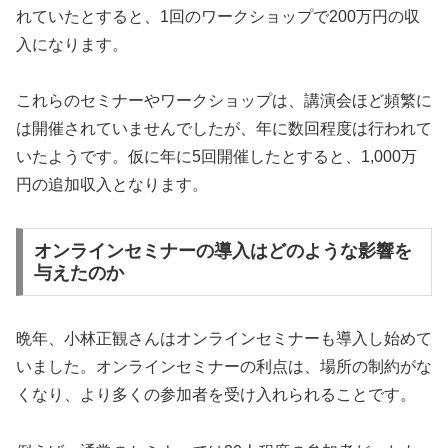
れていたとすると、1回のワークショップで200万円の収
入になります。
これらのセミナーやワークショップは、講演会ほど頻繁に
は開催されていませんでしたが、年に数回程度は行われて
いたようです。仮に年に5回開催したとすると、1,000万
円の追加収入となります。
オンラインセミナーの導入はどのような影響を
与えたのか
晩年、小林正観さんはオンラインセミナーも導入し始めて
いました。オンラインセミナーの利点は、場所の制約がな
くなり、より多くの参加者を受け入れられることです。