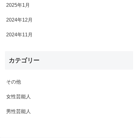
2025年1月
2024年12月
2024年11月
カテゴリー
その他
女性芸能人
男性芸能人