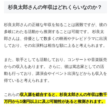
杉良太郎さんの年収はどれくらいなのか？
杉良太郎さんの正確な年収を知ることは困難ですが、彼の
多岐にわたる活動から推測することは可能です。 杉良太
郎さんは、俳優として数多くの映画やテレビドラマに出演
しており、その出演料は相当な額に上ると考えられます。
また、歌手としても活動しており、コンサートや音楽販売
からの収入もあります。 さらに、彼は篤志家としての活
動も行っており、講演会やイベント出演などからも収入を
得ていると考えられます。
これらの
収入源を総合すると、杉良太郎さんの年収は数千
万円から1億円以上に及ぶ可能性があると推測されます。