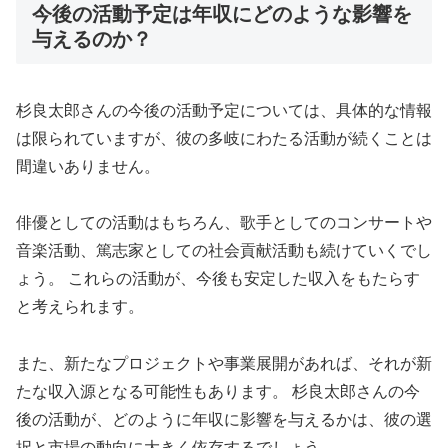
今後の活動予定は年収にどのような影響を
与えるのか？
杉良太郎さんの今後の活動予定については、具体的な情報
は限られていますが、彼の多岐にわたる活動が続くことは
間違いありません。
俳優としての活動はもちろん、歌手としてのコンサートや
音楽活動、篤志家としての社会貢献活動も続けていくでし
ょう。 これらの活動が、今後も安定した収入をもたらす
と考えられます。
また、新たなプロジェクトや事業展開があれば、それが新
たな収入源となる可能性もあります。 杉良太郎さんの今
後の活動が、どのように年収に影響を与えるかは、彼の選
択と市場の動向に大きく依存するでしょう。