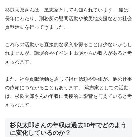
杉良太郎さんは、篤志家としても知られています。 彼は
長年にわたり、刑務所の慰問活動や被災地支援などの社会
貢献活動を行ってきました。
これらの活動から直接的な収入を得ることは少ないかもし
れませんが、講演会やイベント出演からの収入があると考
えられます。
また、社会貢献活動を通じて得た信頼や評価が、他の仕事
の依頼につながることもあります。 篤志家としての活動
は、杉良太郎さんの年収に間接的に影響を与えていると考
えられます。
杉良太郎さんの年収は過去10年でどのよう
に変化しているのか？