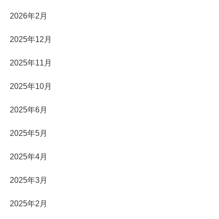
2026年2月
2025年12月
2025年11月
2025年10月
2025年6月
2025年5月
2025年4月
2025年3月
2025年2月