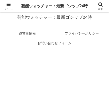
スターたちの裏側を徹底追跡！話題のゴシップがここに集結
芸能ウォッチャー：最新ゴシップ24時
メニュー
検索
芸能ウォッチャー：最新ゴシップ24時
運営者情報
プライバシーポリシー
お問い合わせフォーム