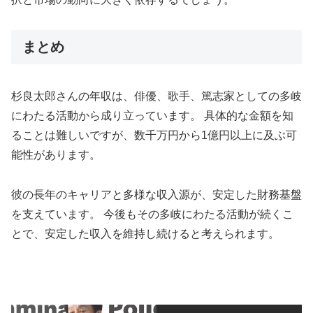
まとめ
杉良太郎さんの年収は、俳優、歌手、篤志家としての多岐
にわたる活動から成り立っています。 具体的な金額を知
ることは難しいですが、数千万円から1億円以上に及ぶ可
能性があります。
彼の長年のキャリアと多様な収入源が、安定した財務基盤
を支えています。 今後もその多岐にわたる活動が続くこ
とで、安定した収入を維持し続けると考えられます。