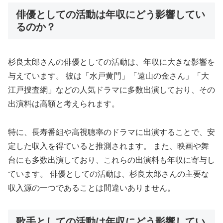
俳優としての活動は年収にどう影響してい
るのか？
杉良太郎さんの俳優としての活動は、年収に大きな影響を
与えています。 彼は「水戸黄門」「遠山の金さん」「大
江戸捜査網」などの人気ドラマに多数出演しており、その
出演料は高額と考えられます。
特に、長寿番組や高視聴率のドラマに出演することで、安
定した収入を得ていると推測されます。 また、映画や舞
台にも多数出演しており、これらの出演料も年収に寄与し
ています。 俳優としての活動は、杉良太郎さんの主要な
収入源の一つであることは間違いありません。
歌手としての活動は年収にどう影響してい