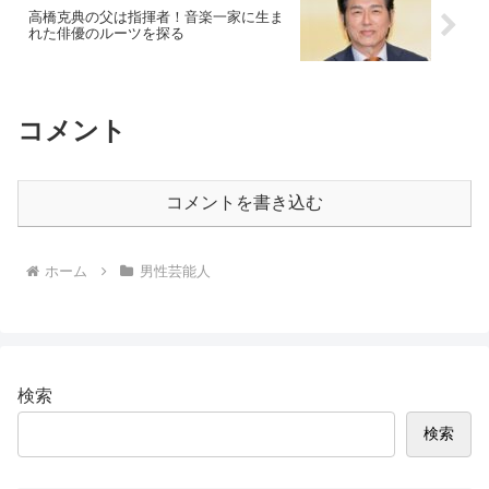
高橋克典の父は指揮者！音楽一家に生ま
れた俳優のルーツを探る
コメント
コメントを書き込む
ホーム
男性芸能人
検索
検索