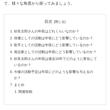
て、様々な角度から探ってみましょう。
目次
杉良太郎さんの年収はどれくらいなのか？
俳優としての活動は年収にどう影響しているのか？
歌手としての活動は年収にどう影響しているのか？
篤志家としての活動は年収にどう影響しているのか？
杉良太郎さんの年収は過去10年でどのように変化して
いるのか？
今後の活動予定は年収にどのような影響を与えるの
か？
まとめ
関連投稿: