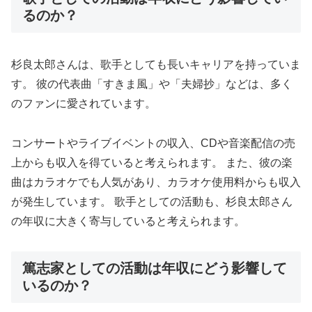
るのか？
杉良太郎さんは、歌手としても長いキャリアを持っていま
す。 彼の代表曲「すきま風」や「夫婦抄」などは、多く
のファンに愛されています。
コンサートやライブイベントの収入、CDや音楽配信の売
上からも収入を得ていると考えられます。 また、彼の楽
曲はカラオケでも人気があり、カラオケ使用料からも収入
が発生しています。 歌手としての活動も、杉良太郎さん
の年収に大きく寄与していると考えられます。
篤志家としての活動は年収にどう影響して
いるのか？