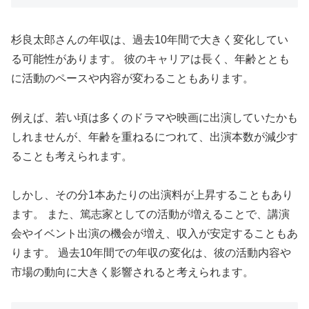
杉良太郎さんの年収は、過去10年間で大きく変化してい
る可能性があります。 彼のキャリアは長く、年齢ととも
に活動のペースや内容が変わることもあります。
例えば、若い頃は多くのドラマや映画に出演していたかも
しれませんが、年齢を重ねるにつれて、出演本数が減少す
ることも考えられます。
しかし、その分1本あたりの出演料が上昇することもあり
ます。 また、篤志家としての活動が増えることで、講演
会やイベント出演の機会が増え、収入が安定することもあ
ります。 過去10年間での年収の変化は、彼の活動内容や
市場の動向に大きく影響されると考えられます。