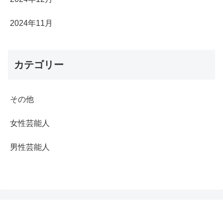
2024年11月
カテゴリー
その他
女性芸能人
男性芸能人