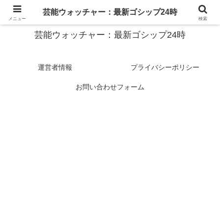
スターたちの裏側を徹底追跡！話題のゴシップがここに集結
芸能ウォッチャー：最新ゴシップ24時
メニュー
検索
芸能ウォッチャー：最新ゴシップ24時
運営者情報
プライバシーポリシー
お問い合わせフォーム