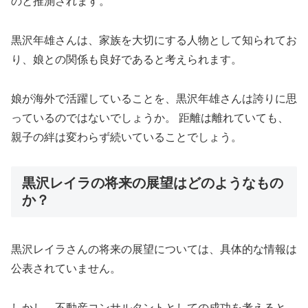
のと推測されます。
黒沢年雄さんは、家族を大切にする人物として知られてお
り、娘との関係も良好であると考えられます。
娘が海外で活躍していることを、黒沢年雄さんは誇りに思
っているのではないでしょうか。 距離は離れていても、
親子の絆は変わらず続いていることでしょう。
黒沢レイラの将来の展望はどのようなもの
か？
黒沢レイラさんの将来の展望については、具体的な情報は
公表されていません。
しかし、不動産コンサルタントとしての成功を考えると、