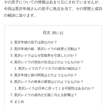
その息子についての情報はあまり公にされていませんが、
今回は黒沢年雄さんの息子に焦点を当て、その実態と成功
の秘訣に迫ります。
目次
黒沢年雄の息子は誰なのか？
黒沢年雄の娘、黒沢レイラの経歴と活動は？
黒沢レイラはなぜ芸能界を引退したのか？
黒沢レイラの現在の生活はどのようなものか？
黒沢レイラのアメリカでの成功の秘訣は？
黒沢年雄と娘の関係はどのようなものか？
黒沢レイラの将来の展望はどのようなものか？
黒沢レイラは日本に戻ってくる可能性はあるのか？
黒沢レイラの成功が父親に与える影響は？
まとめ