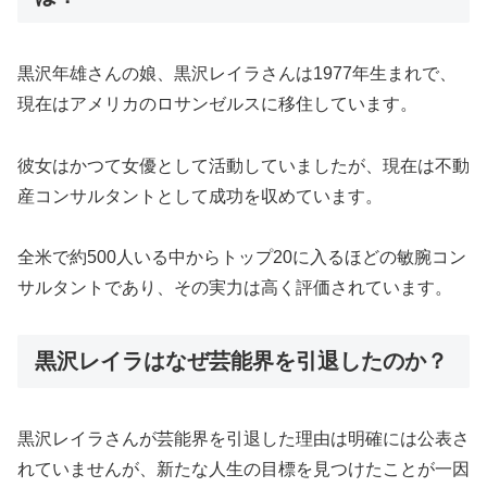
黒沢年雄さんの娘、黒沢レイラさんは1977年生まれで、
現在はアメリカのロサンゼルスに移住しています。
彼女はかつて女優として活動していましたが、現在は不動
産コンサルタントとして成功を収めています。
全米で約500人いる中からトップ20に入るほどの敏腕コン
サルタントであり、その実力は高く評価されています。
黒沢レイラはなぜ芸能界を引退したのか？
黒沢レイラさんが芸能界を引退した理由は明確には公表さ
れていませんが、新たな人生の目標を見つけたことが一因