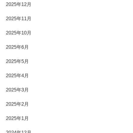
2025年12月
2025年11月
2025年10月
2025年6月
2025年5月
2025年4月
2025年3月
2025年2月
2025年1月
2024年12月