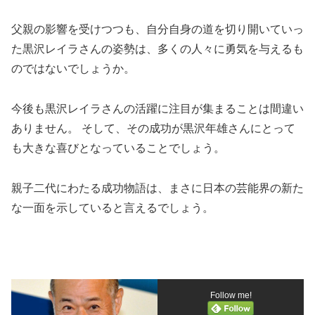
父親の影響を受けつつも、自分自身の道を切り開いていっ
た黒沢レイラさんの姿勢は、多くの人々に勇気を与えるも
のではないでしょうか。
今後も黒沢レイラさんの活躍に注目が集まることは間違い
ありません。 そして、その成功が黒沢年雄さんにとって
も大きな喜びとなっていることでしょう。
親子二代にわたる成功物語は、まさに日本の芸能界の新た
な一面を示していると言えるでしょう。
Follow me!