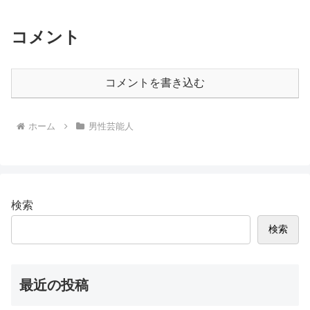
コメント
コメントを書き込む
ホーム
男性芸能人
検索
検索
最近の投稿