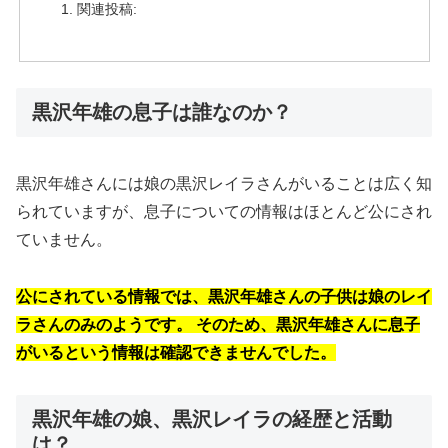
関連投稿:
黒沢年雄の息子は誰なのか？
黒沢年雄さんには娘の黒沢レイラさんがいることは広く知
られていますが、息子についての情報はほとんど公にされ
ていません。
公にされている情報では、黒沢年雄さんの子供は娘のレイ
ラさんのみのようです。 そのため、黒沢年雄さんに息子
がいるという情報は確認できませんでした。
黒沢年雄の娘、黒沢レイラの経歴と活動
は？