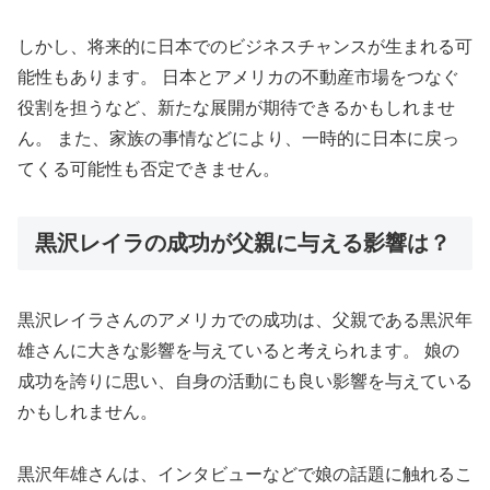
しかし、将来的に日本でのビジネスチャンスが生まれる可
能性もあります。 日本とアメリカの不動産市場をつなぐ
役割を担うなど、新たな展開が期待できるかもしれませ
ん。 また、家族の事情などにより、一時的に日本に戻っ
てくる可能性も否定できません。
黒沢レイラの成功が父親に与える影響は？
黒沢レイラさんのアメリカでの成功は、父親である黒沢年
雄さんに大きな影響を与えていると考えられます。 娘の
成功を誇りに思い、自身の活動にも良い影響を与えている
かもしれません。
黒沢年雄さんは、インタビューなどで娘の話題に触れるこ