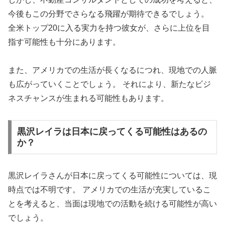
今後もこの分野でさらなる飛躍が期待できるでしょう。
全米トップ20に入る実力を持つ彼女が、さらに上位を目
指す可能性も十分にあります。
また、アメリカでの生活が長くなるにつれ、現地での人脈
も広がっていくことでしょう。 それにより、新たなビジ
ネスチャンスが生まれる可能性もあります。
黒沢レイラは日本に戻ってくる可能性はあるの
か？
黒沢レイラさんが日本に戻ってくる可能性については、現
時点では不明です。 アメリカでの生活が充実しているこ
とを考えると、当面は現地での活動を続ける可能性が高い
でしょう。