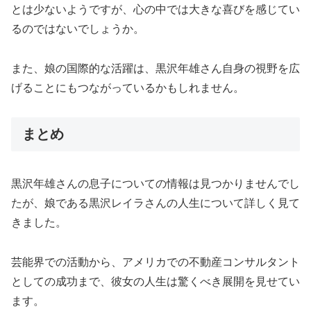
とは少ないようですが、心の中では大きな喜びを感じてい
るのではないでしょうか。
また、娘の国際的な活躍は、黒沢年雄さん自身の視野を広
げることにもつながっているかもしれません。
まとめ
黒沢年雄さんの息子についての情報は見つかりませんでし
たが、娘である黒沢レイラさんの人生について詳しく見て
きました。
芸能界での活動から、アメリカでの不動産コンサルタント
としての成功まで、彼女の人生は驚くべき展開を見せてい
ます。