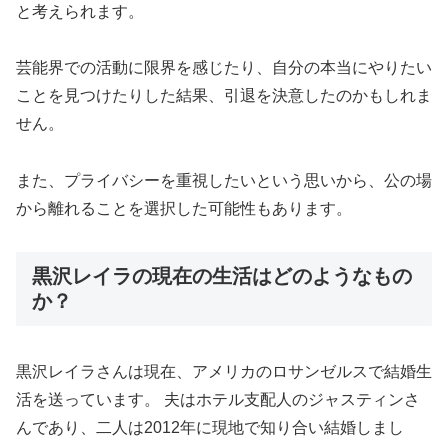
と考えられます。
芸能界での活動に限界を感じたり、自分の本当にやりたい
ことを見つけたりした結果、引退を決意したのかもしれま
せん。
また、プライバシーを重視したいという思いから、公の場
から離れることを選択した可能性もあります。
黒沢レイラの現在の生活はどのようなもの
か？
黒沢レイラさんは現在、アメリカのロサンゼルスで結婚生
活を送っています。 夫はホテル支配人のジャスティンさ
んであり、二人は2012年に現地で知り合い結婚しまし