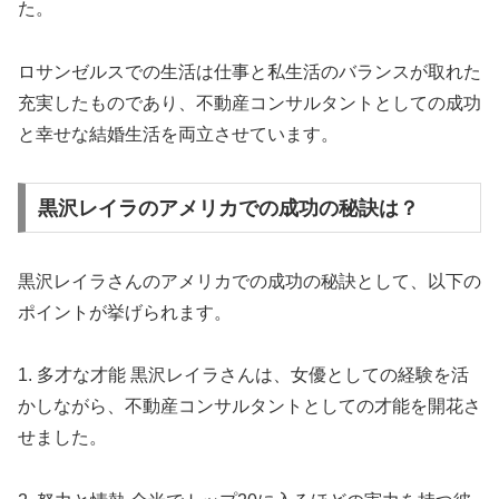
た。
ロサンゼルスでの生活は仕事と私生活のバランスが取れた
充実したものであり、不動産コンサルタントとしての成功
と幸せな結婚生活を両立させています。
黒沢レイラのアメリカでの成功の秘訣は？
黒沢レイラさんのアメリカでの成功の秘訣として、以下の
ポイントが挙げられます。
1. 多才な才能 黒沢レイラさんは、女優としての経験を活
かしながら、不動産コンサルタントとしての才能を開花さ
せました。